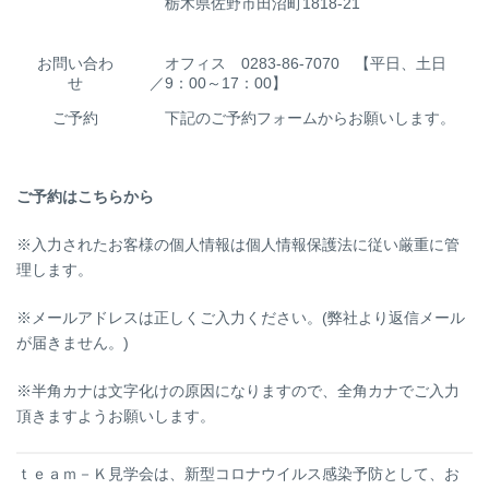
栃木県佐野市田沼町1818-21
お問い合わ
オフィス 0283-86-7070 【平日、土日
せ
／9：00～17：00】
ご予約
下記のご予約フォームからお願いします。
ご予約はこちらから
※入力されたお客様の個人情報は個人情報保護法に従い厳重に管
理します。
※メールアドレスは正しくご入力ください。(弊社より返信メール
が届きません。)
※半角カナは文字化けの原因になりますので、全角カナでご入力
頂きますようお願いします。
ｔｅａｍ－Ｋ見学会は、新型コロナウイルス感染予防として、お