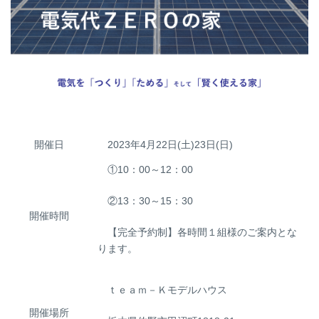
開催日
2023年4月22日(土)23日(日)
①10：00～12：00
②13：30～15：30
開催時間
【完全予約制】各時間１組様のご案内とな
ります。
ｔｅａｍ－Ｋモデルハウス
開催場所