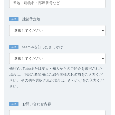
建築予定地
必須
team-Kを知ったきっかけ
必須
他社YouTubeまたは友人・知人からのご紹介を選択された
場合は、下記ご希望欄にご紹介者様のお名前をご入力くだ
さい。 その他を選択された場合は、きっかけをご入力くだ
さい。
お問い合わせ内容
必須