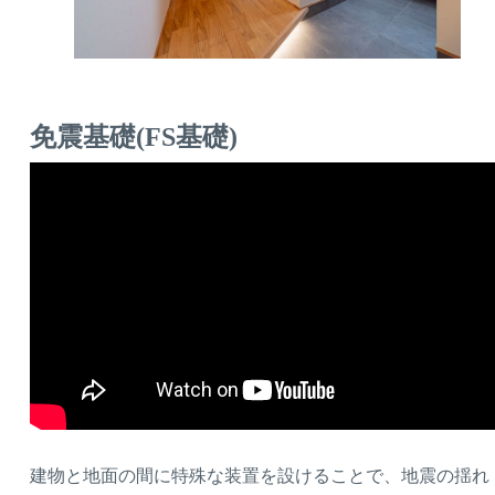
免震基礎(FS基礎)
建物と地面の間に特殊な装置を設けることで、地震の揺れ