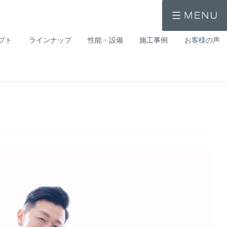
プト
ラインナップ
性能・設備
施工事例
お客様の声