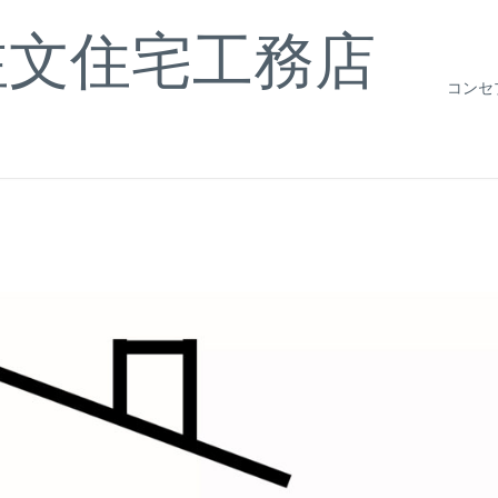
注文住宅工務店
コンセ