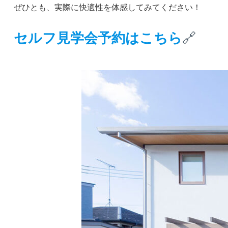
ぜひとも、実際に快適性を体感してみてください！
セルフ見学会予約はこちら
🔗