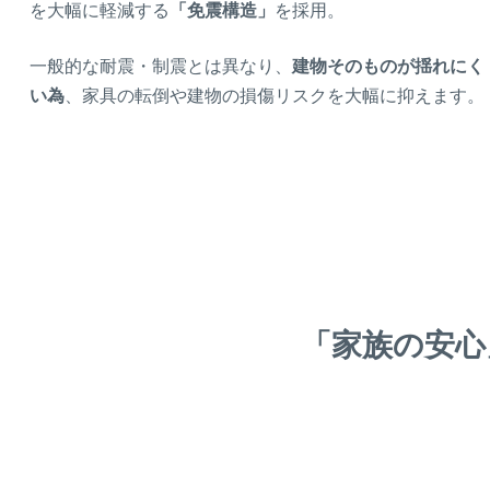
を大幅に軽減する
「免震構造」
を採用。
一般的な耐震・制震とは異なり、
建物そのものが揺れにく
い為
、家具の転倒や建物の損傷リスクを大幅に抑えます。
「
家族の安心