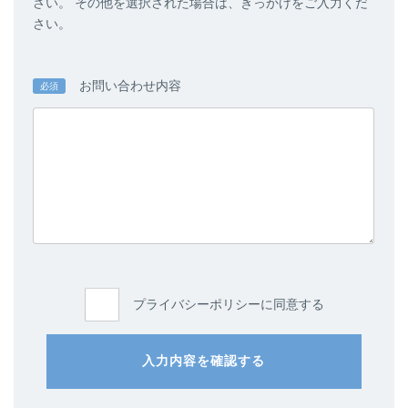
さい。 その他を選択された場合は、きっかけをご入力くだ
さい。
お問い合わせ内容
必須
プライバシーポリシーに同意する
入力内容を確認する