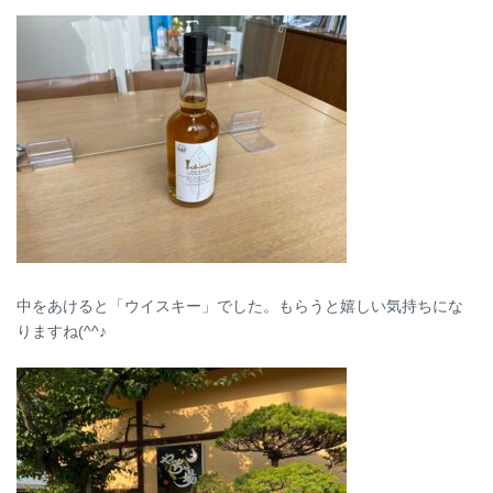
中をあけると「ウイスキー」でした。もらうと嬉しい気持ちにな
りますね(^^♪