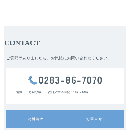
CONTACT
ご質問等ありましたら、お気軽にお問い合わせください。
定休日：毎週水曜日・祝日／
営業時間：9時～18時
カ
カ
資料請求
お問合せ
ラ
ラ
ム
ム