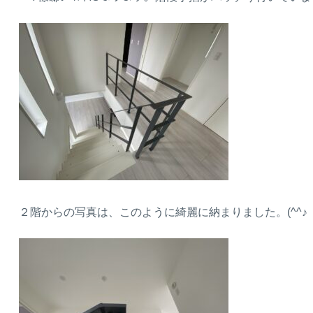
２階からの写真は、このように綺麗に納まりました。(^^♪