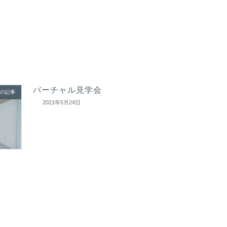
バーチャル見学会
の記事
2021年5月24日