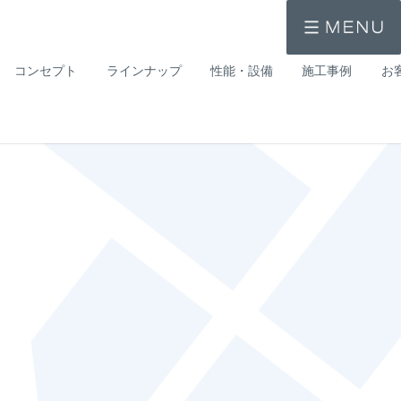
コンセプト
ラインナップ
性能・設備
施工事例
お