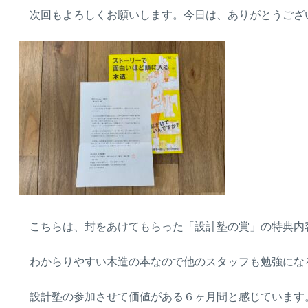
次回もよろしくお願いします。今日は、ありがとうございま
こちらは、封をあけてもらった「設計塾の賞」の特典内
わからりやすい木造の本なので他のスタッフも勉強にな
設計塾の参加させて価値がある６ヶ月間と感じています