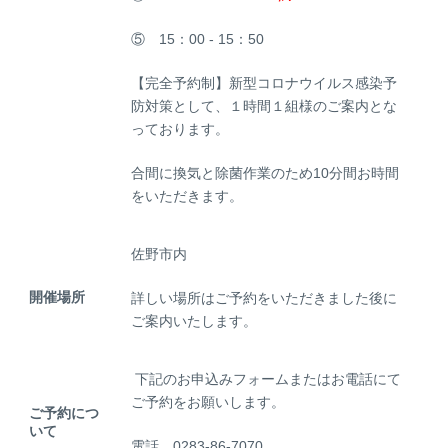
⑤ 15：00 - 15：50
【完全予約制】新型コロナウイルス感染予
防対策として、１時間１組様のご案内とな
っております。
合間に換気と除菌作業のため10分間お時間
をいただきます。
佐野市内
開催場所
詳しい場所はご予約をいただきました後に
ご案内いたします。
下記のお申込みフォームまたはお電話にて
ご予約をお願いします。
ご予約につ
いて
電話 0283-86-7070