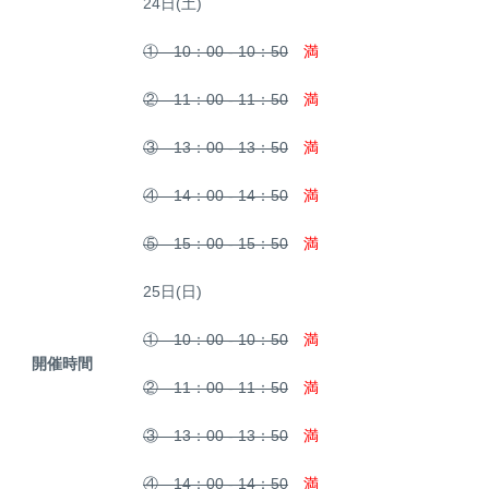
24日(土)
① 10：00 - 10：50
満
② 11：00 - 11：50
満
③ 13：00 - 13：50
満
④ 14：00 - 14：50
満
⑤ 15：00 - 15：50
満
25日(日)
① 10：00 - 10：50
満
開催時間
② 11：00 - 11：50
満
③ 13：00 - 13：50
満
④ 14：00 - 14：50
満