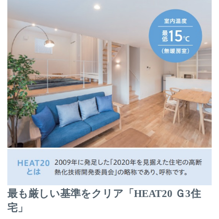
最も厳しい基準をクリア「HEAT20 Ｇ3住
宅」