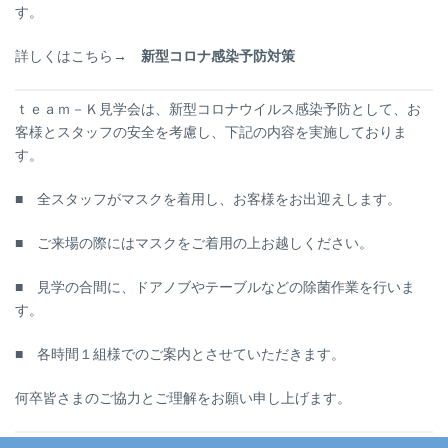
す。
詳しくはこちら→
新型コロナ感染予防対策
ｔｅａｍ－Ｋ見学会は、新型コロナウイルス感染予防として、お
客様とスタッフの安全を考慮し、下記の内容を実施しておりま
す。
■ 全スタッフがマスクを着用し、お客様をお出迎えします。
■ ご来場の際にはマスクをご着用の上お越しください。
■ 見学の合間に、ドアノブやテーブルなどの除菌作業を行いま
す。
■ 各時間１組様でのご案内とさせていただきます。
何卒皆さまのご協力とご理解をお願い申し上げます。