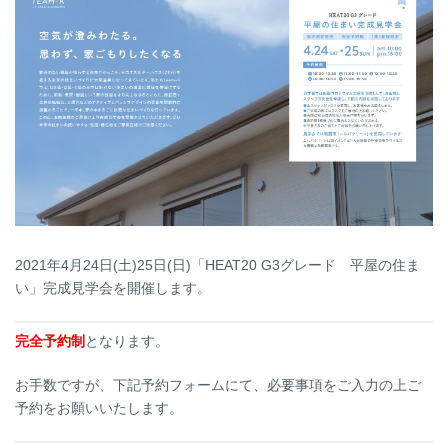
日
時
:
2021年4月24日(土)25日(日)「HEAT20 G3グレード 平屋の住ま
い」完成見学会を開催します。
完全予約制
となります。
お手数ですが、下記予約フォームにて、必要事項をご入力の上ご
予約をお願いいたします。