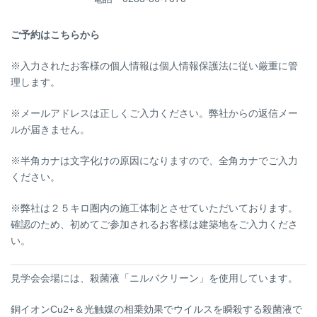
ご予約はこちらから
※入力されたお客様の個人情報は個人情報保護法に従い厳重に管
理します。
※メールアドレスは正しくご入力ください。弊社からの返信メー
ルが届きません。
※半角カナは文字化けの原因になりますので、全角カナでご入力
ください。
※弊社は２５キロ圏内の施工体制とさせていただいております。
確認のため、初めてご参加されるお客様は建築地をご入力くださ
い。
見学会会場には、殺菌液「ニルバクリーン」を使用しています。
銅イオンCu2+＆光触媒の相乗効果でウイルスを瞬殺する殺菌液で