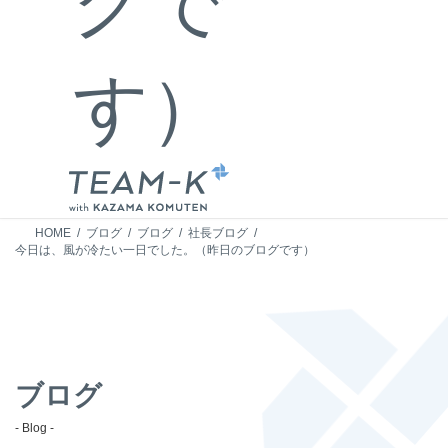
グで
す）
HOME
ブログ
ブログ
社長ブログ
今日は、風が冷たい一日でした。（昨日のブログです）
ブログ
- Blog -