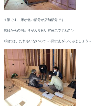
１階です、床が低い部分が店舗部分です。
階段からの明かりが入り良い雰囲気ですね(^^♪
1階には、だれもいないので～2階にあがってみましょう～