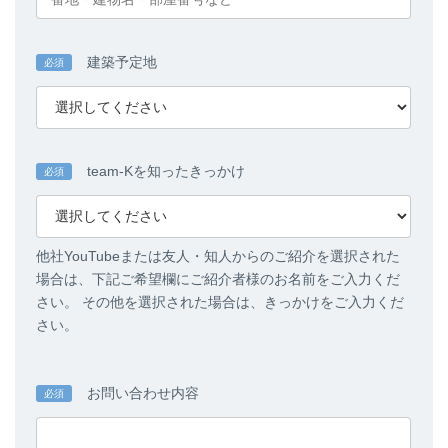
建築予定地
必須
team-Kを知ったきっかけ
必須
他社YouTubeまたは友人・知人からのご紹介を選択された
場合は、下記ご希望欄にご紹介者様のお名前をご入力くだ
さい。 その他を選択された場合は、きっかけをご入力くだ
さい。
お問い合わせ内容
必須