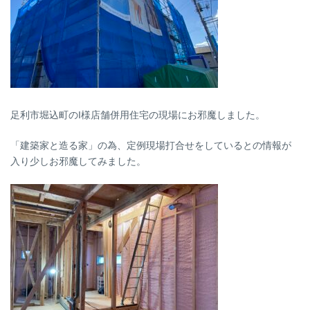
足利市堀込町のI様店舗併用住宅の現場にお邪魔しました。
「建築家と造る家」の為、定例現場打合せをしているとの情報が
入り少しお邪魔してみました。