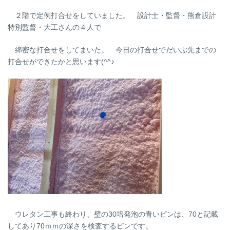
２階で定例打合せをしていました。 設計士・監督・熊倉設計
特別監督・大工さんの４人で
綿密な打合せをしてまいた。 今日の打合せでだいぶ先までの
打合せができたかと思います(^^♪
ウレタン工事も終わり、壁の30培発泡の青いピンは、70と記載
してあり70ｍｍの深さを検査するピンです。