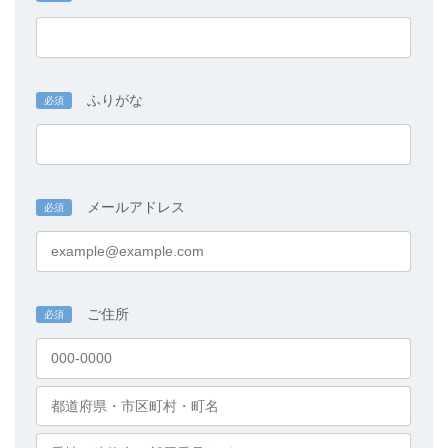
ふりがな
必須
メールアドレス
必須
ご住所
必須