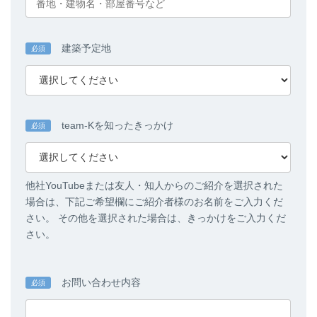
建築予定地
必須
team-Kを知ったきっかけ
必須
他社YouTubeまたは友人・知人からのご紹介を選択された
場合は、下記ご希望欄にご紹介者様のお名前をご入力くだ
さい。 その他を選択された場合は、きっかけをご入力くだ
さい。
お問い合わせ内容
必須