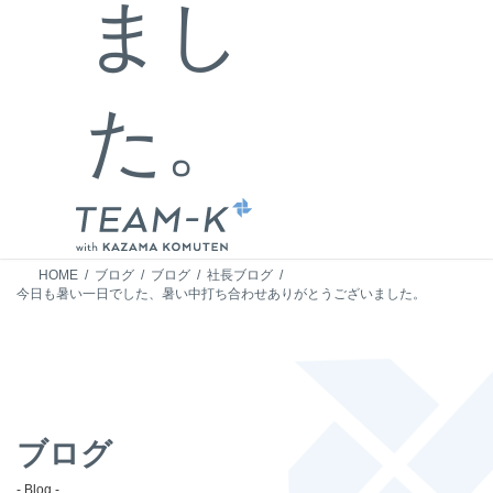
まし
た。
HOME
ブログ
ブログ
社長ブログ
今日も暑い一日でした、暑い中打ち合わせありがとうございました。
ブログ
- Blog -