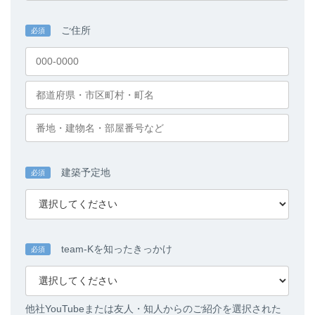
ご住所
必須
建築予定地
必須
team-Kを知ったきっかけ
必須
他社YouTubeまたは友人・知人からのご紹介を選択された