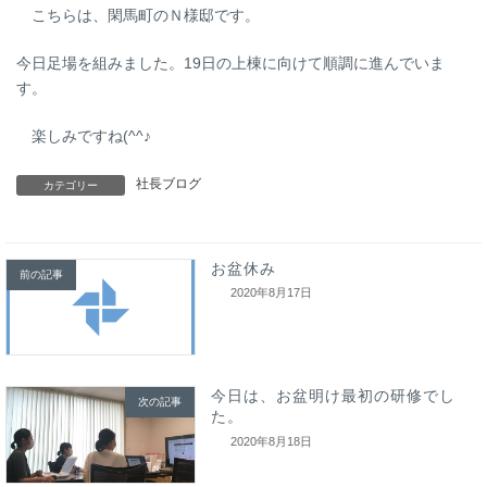
こちらは、閑馬町のＮ様邸です。
今日足場を組みました。19日の上棟に向けて順調に進んでいま
す。
楽しみですね(^^♪
社長ブログ
カテゴリー
お盆休み
前の記事
2020年8月17日
今日は、お盆明け最初の研修でし
次の記事
た。
2020年8月18日