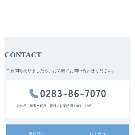
CONTACT
ご質問等ありましたら、お気軽にお問い合わせください。
定休日：毎週水曜日・祝日／
営業時間：9時～18時
カ
カ
資料請求
お問合せ