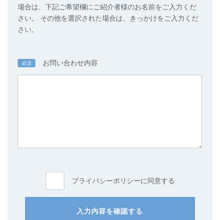
場合は、下記ご希望欄にご紹介者様のお名前をご入力くだ
さい。 その他を選択された場合は、きっかけをご入力くだ
さい。
お問い合わせ内容
必須
プライバシーポリシーに同意する
入力内容を確認する