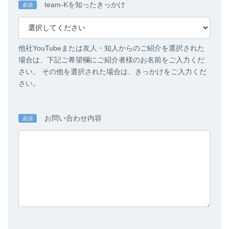
team-Kを知ったきっかけ
必須
他社YouTubeまたは友人・知人からのご紹介を選択された
場合は、下記ご希望欄にご紹介者様のお名前をご入力くだ
さい。 その他を選択された場合は、きっかけをご入力くだ
さい。
お問い合わせ内容
必須