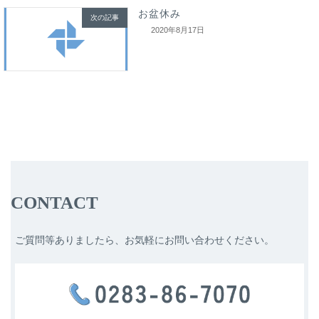
お盆休み
次の記事
2020年8月17日
CONTACT
ご質問等ありましたら、お気軽にお問い合わせください。