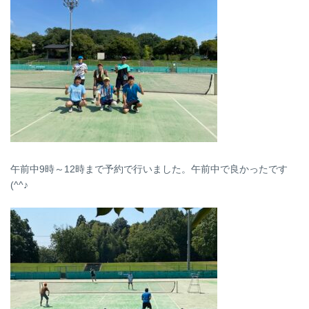
午前中9時～12時まで予約で行いました。午前中で良かったです
(^^♪