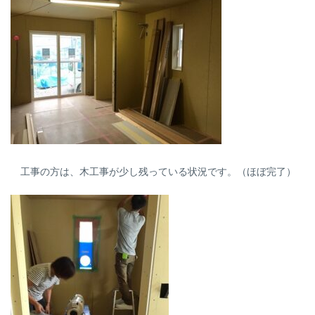
工事の方は、木工事が少し残っている状況です。（ほぼ完了）