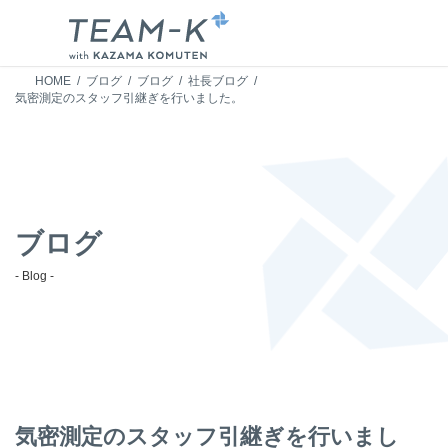
HOME
ブログ
ブログ
社長ブログ
気密測定のスタッフ引継ぎを行いました。
ブログ
- Blog -
気密測定のスタッフ引継ぎを行いまし