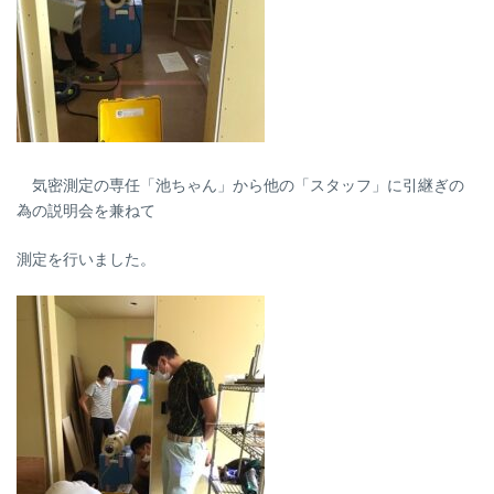
気密測定の専任「池ちゃん」から他の「スタッフ」に引継ぎの
為の説明会を兼ねて
測定を行いました。