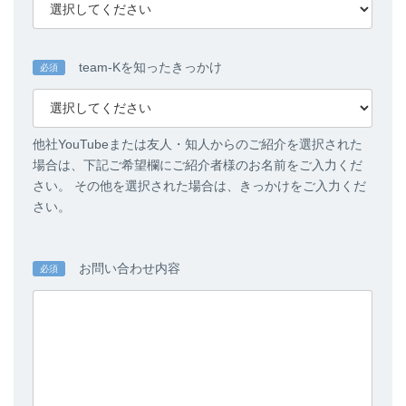
team-Kを知ったきっかけ
必須
他社YouTubeまたは友人・知人からのご紹介を選択された
場合は、下記ご希望欄にご紹介者様のお名前をご入力くだ
さい。 その他を選択された場合は、きっかけをご入力くだ
さい。
お問い合わせ内容
必須