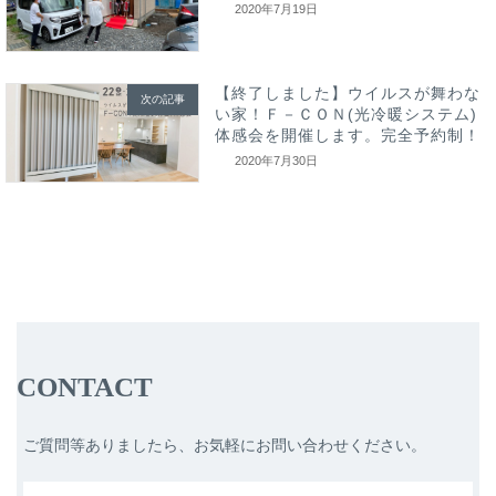
2020年7月19日
【終了しました】ウイルスが舞わな
次の記事
い家！Ｆ－ＣＯＮ(光冷暖システム)
体感会を開催します。完全予約制！
2020年7月30日
CONTACT
ご質問等ありましたら、お気軽にお問い合わせください。