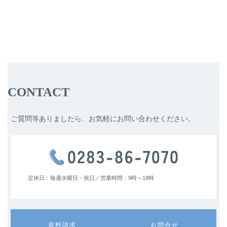
CONTACT
ご質問等ありましたら、お気軽にお問い合わせください。
定休日：毎週水曜日・祝日／
営業時間：9時～18時
カ
カ
資料請求
お問合せ