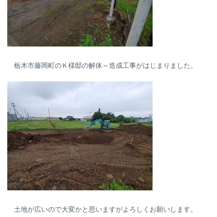
栃木市藤岡町のＫ様邸の解体～造成工事がはじまりました。
土地が広いので大変かと思いますがよろしくお願いします。