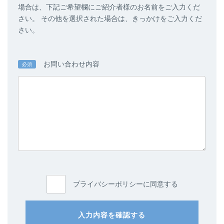
場合は、下記ご希望欄にご紹介者様のお名前をご入力くだ
さい。 その他を選択された場合は、きっかけをご入力くだ
さい。
お問い合わせ内容
必須
プライバシーポリシーに同意する
入力内容を確認する