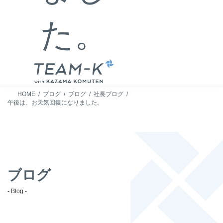
た。
HOME
ブログ
ブログ
社長ブログ
午後は、お天気回復になりました。
ブログ
- Blog -