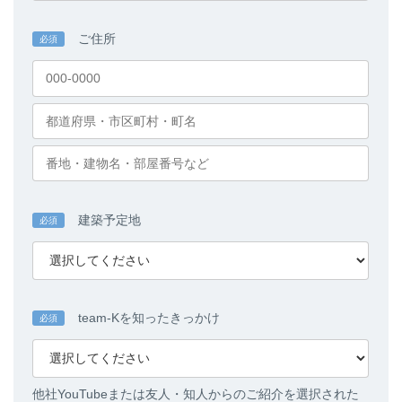
ご住所
必須
建築予定地
必須
team-Kを知ったきっかけ
必須
他社YouTubeまたは友人・知人からのご紹介を選択された