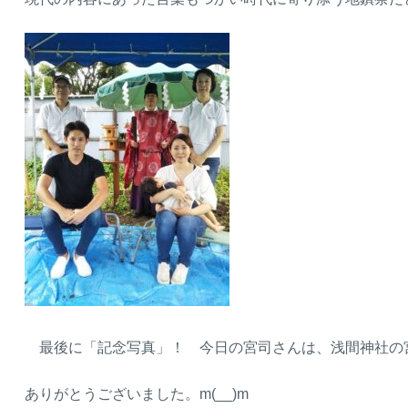
最後に「記念写真」！ 今日の宮司さんは、浅間神社の
ありがとうございました。m(__)m