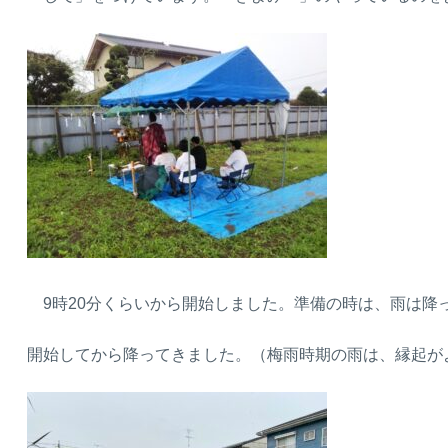
9時20分くらいから開始しました。準備の時は、雨は降
開始してから降ってきました。（梅雨時期の雨は、縁起がよ