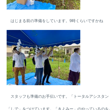
はじまる前の準備をしています。9時くらいですかね
スタッフも準備のお手伝いです。「トータルアシスタン
「しで」をつけています。「きよみー」のやっているのをよ