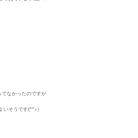
ってなかったのですが
いそうです(^^♪）