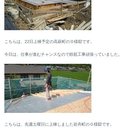
こちらは、22日上棟予定の高萩町のＯ様邸です。
今日は、仕事が進むチャンスなので鉄筋工事頑張っていました。
こちらは、先週土曜日に上棟しました岩舟町のＯ様邸です。