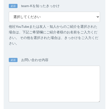
team-Kを知ったきっかけ
必須
他社YouTubeまたは友人・知人からのご紹介を選択された
場合は、下記ご希望欄にご紹介者様のお名前をご入力くだ
さい。 その他を選択された場合は、きっかけをご入力くだ
さい。
お問い合わせ内容
必須