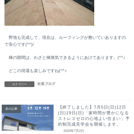
野地も完成して、現在は、ルーフィングが敷いていありますの
で安心です(^^)/
棟の隙間は、わざと棟換気できるようにあけてあります。(^^♪
どこの現場も楽しみですね(^^♪
社長ブログ
カテゴリー
【終了しました】7月5日(日)12日
前の記事
(日)19日(日)「家時間が豊かになる
ストレスゼロの心地よい住まい」予
約制完成見学会を開催します。
2020年7月2日