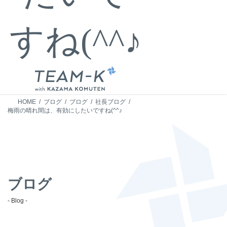
すね(^^♪
HOME
ブログ
ブログ
社長ブログ
梅雨の晴れ間は、有効にしたいですね(^^♪
ブログ
- Blog -