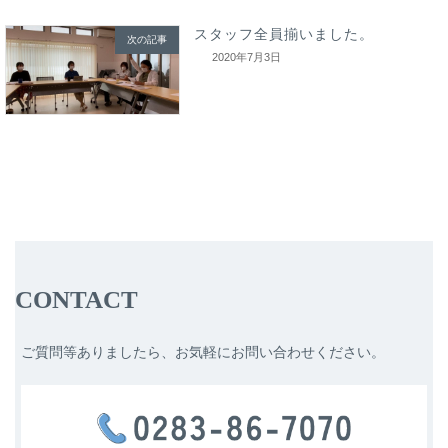
スタッフ全員揃いました。
次の記事
2020年7月3日
CONTACT
ご質問等ありましたら、お気軽にお問い合わせください。