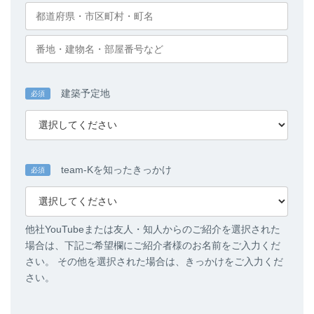
建築予定地
必須
team-Kを知ったきっかけ
必須
他社YouTubeまたは友人・知人からのご紹介を選択された
場合は、下記ご希望欄にご紹介者様のお名前をご入力くだ
さい。 その他を選択された場合は、きっかけをご入力くだ
さい。