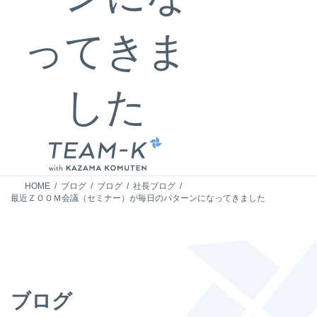
ってきま
した
HOME
ブログ
ブログ
社長ブログ
最近ＺＯＯＭ会議（セミナー）が毎日のパターンになってきました
ブログ