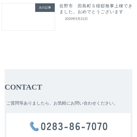
佐野市 田島町Ｓ様邸無事上棟でき
次の記事
ました。おめでとうございます
2020年5月21日
CONTACT
ご質問等ありましたら、お気軽にお問い合わせください。