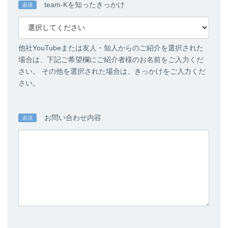
team-Kを知ったきっかけ
必須
他社YouTubeまたは友人・知人からのご紹介を選択された
場合は、下記ご希望欄にご紹介者様のお名前をご入力くだ
さい。 その他を選択された場合は、きっかけをご入力くだ
さい。
お問い合わせ内容
必須