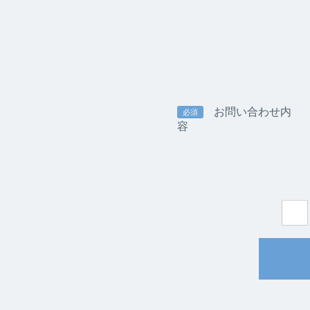
お問い合わせ内
必須
容