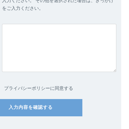
入力ください。 その他を選択された場合は、きっかけ
をご入力ください。
プライバシーポリシーに同意する
入力内容を確認する