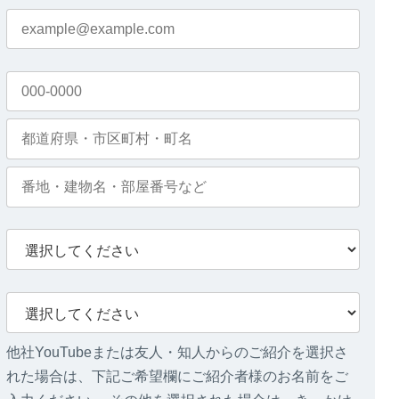
他社YouTubeまたは友人・知人からのご紹介を選択さ
れた場合は、下記ご希望欄にご紹介者様のお名前をご