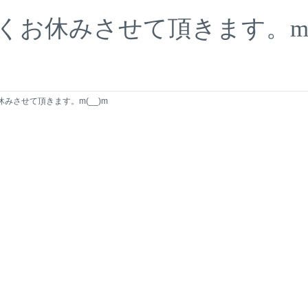
お休みさせて頂きます。m(_
みさせて頂きます。m(__)m