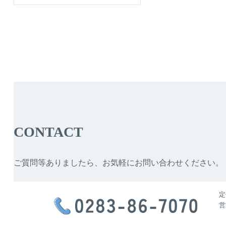
CONTACT
ご質問等ありましたら、お気軽にお問い合わせください。
定
営