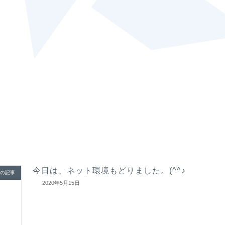
今日は、ネット環境もどりました。(^^♪
の記事
2020年5月15日