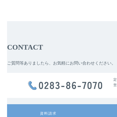
CONTACT
ご質問等ありましたら、お気軽にお問い合わせください。
定
営
カ
カ
資料請求