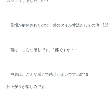
スッキリしました。(^^♪
足場が解体されたので 外のタイル寸法だしその他 設
南は、こんな感じです。1部ですが・・
中庭は、こんな感じで感じがよいですね!(^^)!
仕上がりが楽しみです。