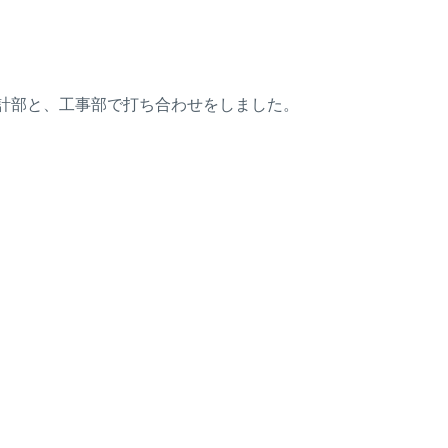
計部と、工事部で打ち合わせをしました。