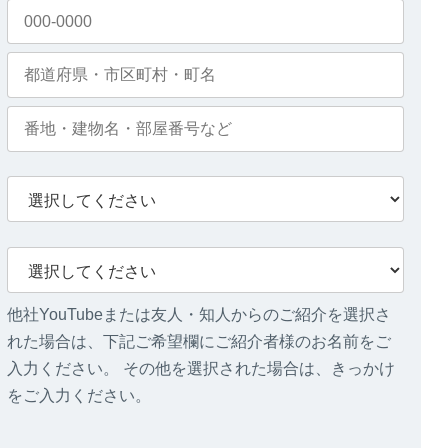
他社YouTubeまたは友人・知人からのご紹介を選択さ
れた場合は、下記ご希望欄にご紹介者様のお名前をご
入力ください。 その他を選択された場合は、きっかけ
をご入力ください。