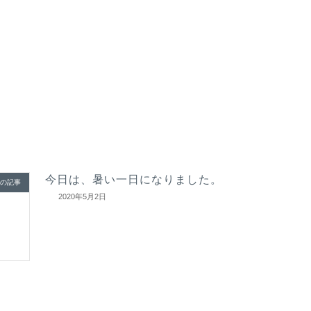
今日は、暑い一日になりました。
の記事
2020年5月2日