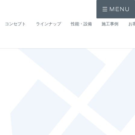
コンセプト
ラインナップ
性能・設備
施工事例
お