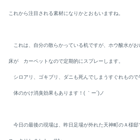
これから注目される素材になりかとおもいますね。
これは、自分の散らかっている机ですが、ホウ酸水がお
床が カーペットなので定期的にスプレーします。
シロアリ、ゴキブリ、ダニも死んでしまうすぐれもので
体のかけ消臭効果もあります！( ｀ー´)ノ
今日の最後の現場は、昨日足場が外れた天神町のＡ様邸