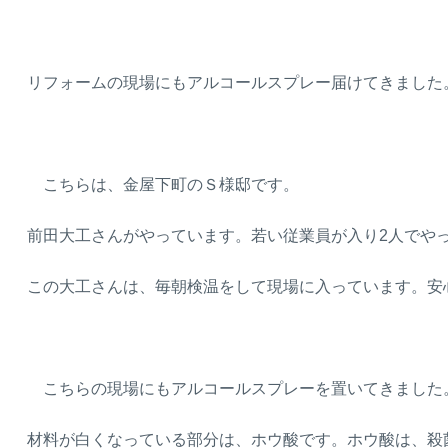
リフォームの現場にもアルコールスプレー届けてきました
こちらは、金屋下町のＳ様邸です。
前田大工さんがやっています。若い従業員が入り2人でや
この大工さんは、毎朝検温をして現場に入っています。安心で
こちらの現場にもアルコールスプレーを置いてきました
材料が白くなっている部分は、ホウ酸です。ホウ酸は、殺