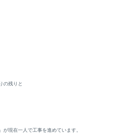
りの残りと
」が現在一人で工事を進めています。