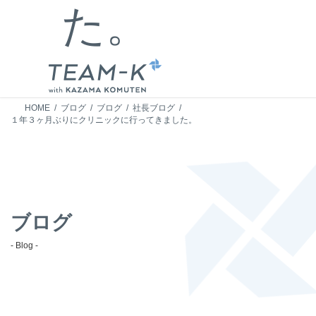
た。
HOME
ブログ
ブログ
社長ブログ
１年３ヶ月ぶりにクリニックに行ってきました。
ブログ
- Blog -