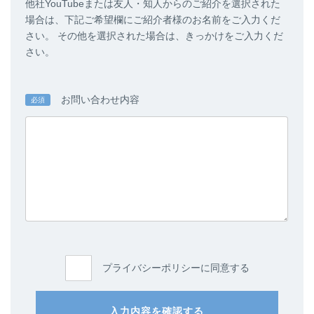
他社YouTubeまたは友人・知人からのご紹介を選択された
場合は、下記ご希望欄にご紹介者様のお名前をご入力くだ
さい。 その他を選択された場合は、きっかけをご入力くだ
さい。
お問い合わせ内容
必須
プライバシーポリシーに同意する
入力内容を確認する