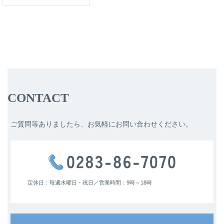
CONTACT
ご質問等ありましたら、お気軽にお問い合わせください。
定休日：毎週水曜日・祝日／
営業時間：9時～18時