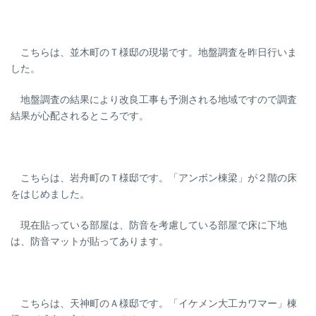
こちらは、並木町のＴ様邸の現場です。地盤調査を昨日行いま
した。
地盤調査の結果により改良工事も予測される地域ですので調査
結果が心配されるところです。
こちらは、岩舟町のＴ様邸です。「アンボン棟梁」が２階の床
をはじめました。
現在貼っている部屋は、防音を考慮している部屋で床に下地
は、防音マットが貼ってあります。
こちらは、天神町のＡ様邸です。「イケメン大工カワマー」棟