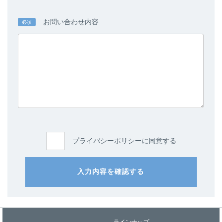
お問い合わせ内容
必須
プライバシーポリシーに同意する
入力内容を確認する