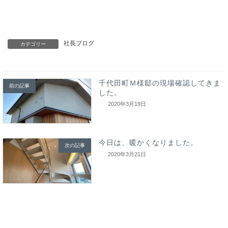
社長ブログ
カテゴリー
千代田町Ｍ様邸の現場確認してきま
前の記事
した。
2020年3月19日
今日は、暖かくなりました。
次の記事
2020年3月21日