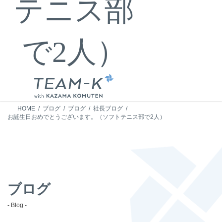
テニス部
で2人）
HOME
ブログ
ブログ
社長ブログ
お誕生日おめでとうございます。（ソフトテニス部で2人）
ブログ
- Blog -