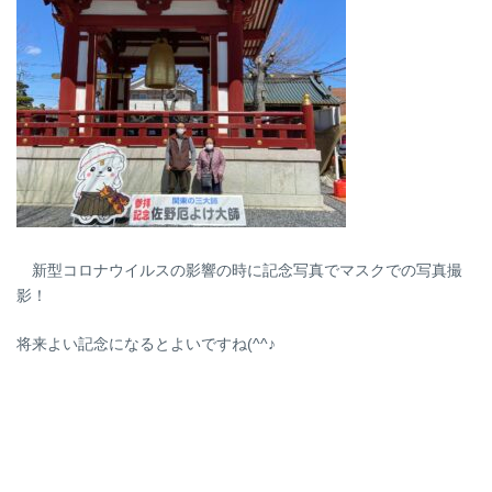
新型コロナウイルスの影響の時に記念写真でマスクでの写真撮
影！
将来よい記念になるとよいですね(^^♪