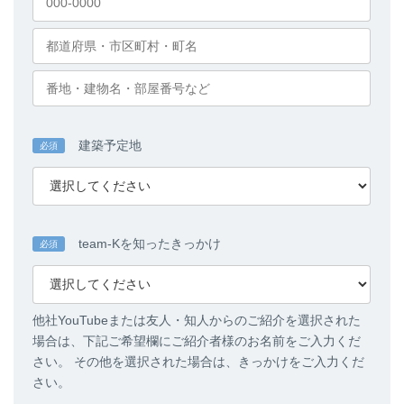
建築予定地
必須
team-Kを知ったきっかけ
必須
他社YouTubeまたは友人・知人からのご紹介を選択された
場合は、下記ご希望欄にご紹介者様のお名前をご入力くだ
さい。 その他を選択された場合は、きっかけをご入力くだ
さい。