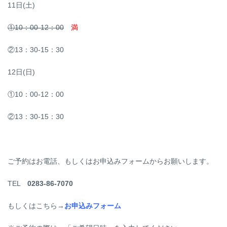
11日(土)
①10：00-12：00
満
②13：30-15：30
12日(日)
①10：00-12：00
②13：30-15：30
ご予約はお電話、もしくはお申込みフォームからお願いします。
TEL
0283-86-7070
もしくはこちら→
お申込みフォーム