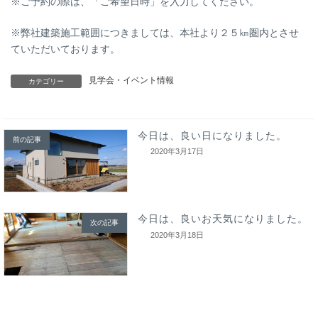
※ご予約の際は、「ご希望日時」を入力してください。
※弊社建築施工範囲につきましては、本社より２５㎞圏内とさせ
ていただいております。
見学会・イベント情報
カテゴリー
今日は、良い日になりました。
前の記事
2020年3月17日
今日は、良いお天気になりました。
次の記事
2020年3月18日