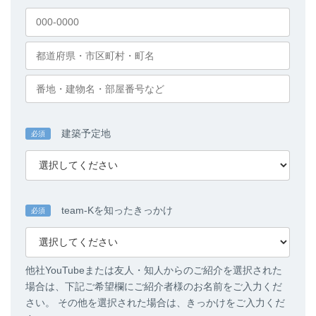
建築予定地
必須
team-Kを知ったきっかけ
必須
他社YouTubeまたは友人・知人からのご紹介を選択された
場合は、下記ご希望欄にご紹介者様のお名前をご入力くだ
さい。 その他を選択された場合は、きっかけをご入力くだ