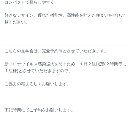
コンパクトで暮らしやすく、
好きなデザイン、優れた機能性、高性能を叶えた住まいをぜひご
覧ください。
こちらの見学会は、完全予約制とさせていただきます。
新コロナウイルス感染拡大を防ぐため、１日２組限定(２時間毎に
１組様)とさせていただきますので、
ご協力の程よろしくお願いします。
下記時間にてご予約をお願いします。