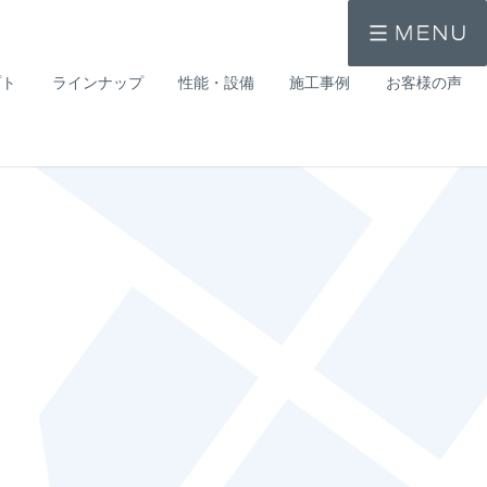
プト
ラインナップ
性能・設備
施工事例
お客様の声