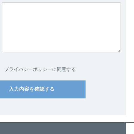
プライバシーポリシーに同意する
入力内容を確認する