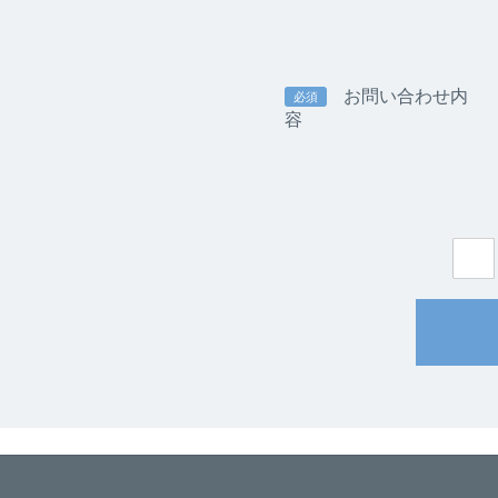
お問い合わせ内
必須
容