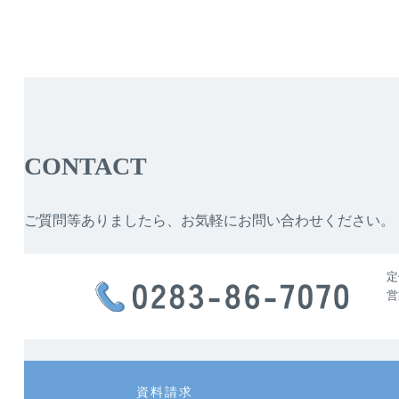
CONTACT
ご質問等ありましたら、お気軽にお問い合わせください。
定
営
カ
カ
資料請求