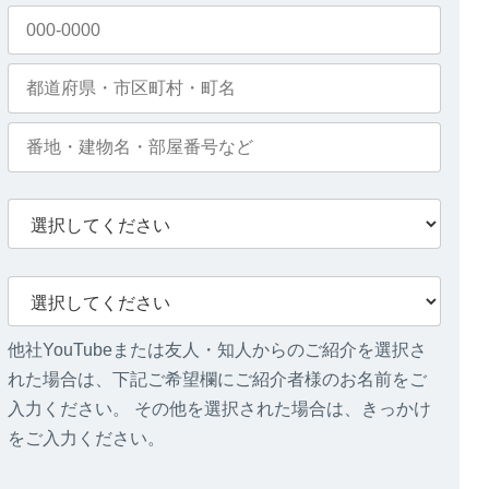
他社YouTubeまたは友人・知人からのご紹介を選択さ
れた場合は、下記ご希望欄にご紹介者様のお名前をご
入力ください。 その他を選択された場合は、きっかけ
をご入力ください。