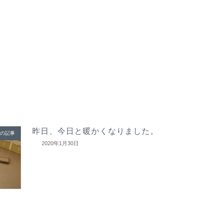
昨日、今日と暖かくなりました。
の記事
2020年1月30日