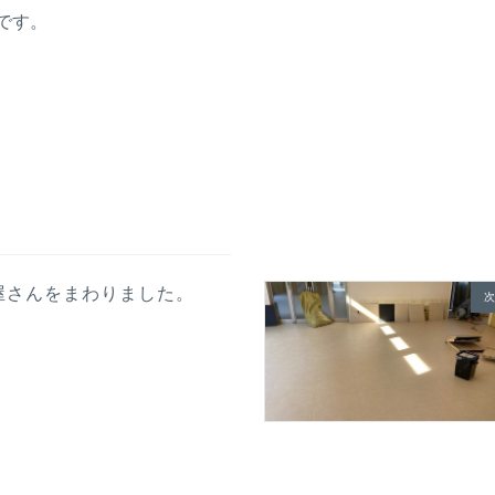
です。
屋さんをまわりました。
次