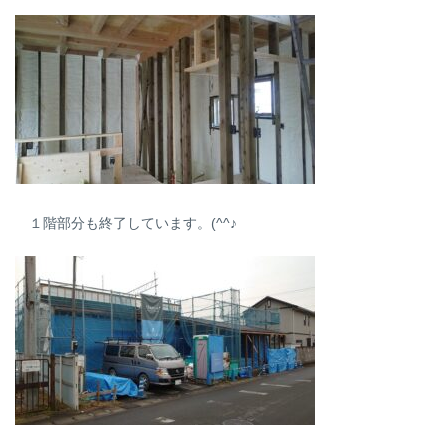
１階部分も終了しています。(^^♪