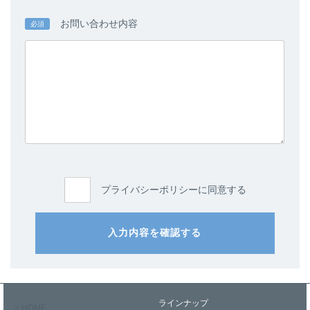
お問い合わせ内容
必須
プライバシーポリシーに同意する
入力内容を確認する
ラインナップ
> HOME