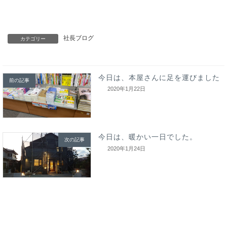
社長ブログ
カテゴリー
今日は、本屋さんに足を運びました
前の記事
2020年1月22日
今日は、暖かい一日でした。
次の記事
2020年1月24日