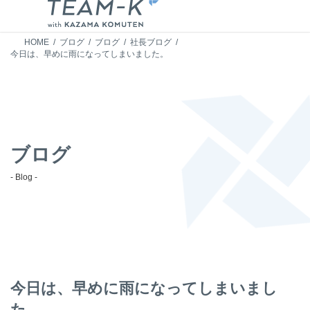
HOME
ブログ
ブログ
社長ブログ
今日は、早めに雨になってしまいました。
ブログ
- Blog -
今日は、早めに雨になってしまいまし
た。