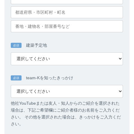
建築予定地
必須
team-Kを知ったきっかけ
必須
他社YouTubeまたは友人・知人からのご紹介を選択された
場合は、下記ご希望欄にご紹介者様のお名前をご入力くだ
さい。 その他を選択された場合は、きっかけをご入力くだ
さい。