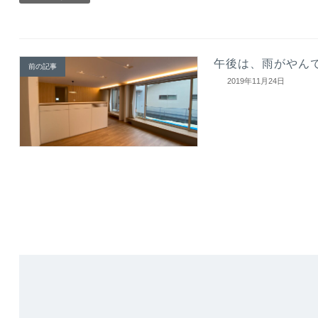
午後は、雨がやん
前の記事
2019年11月24日