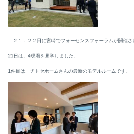
２１．２２日に宮崎でフォーセンスフォーラムが開催さ
21日は、4現場を見学しました。
1件目は、チトセホームさんの最新のモデルルームです。