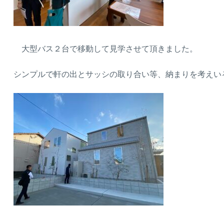
大型バス２台で移動して見学させて頂きました。
シンプルで軒の出とサッシの取り合い等、納まりを考えい