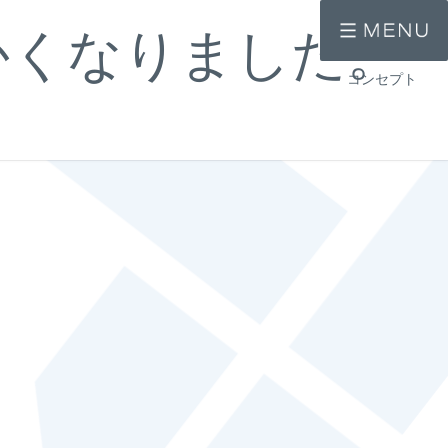
かくなりました。
コンセプト