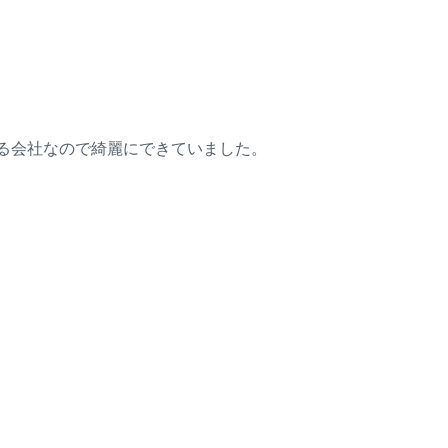
る会社なので綺麗にできていました。