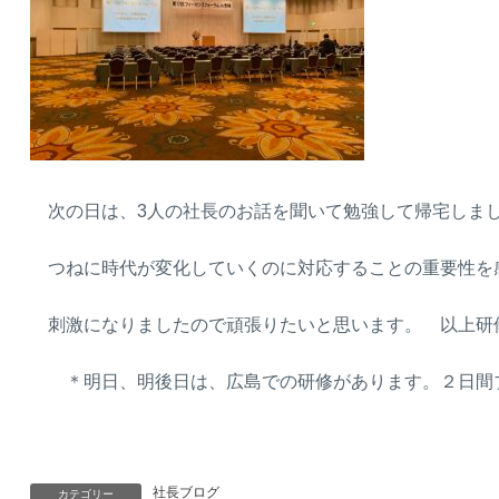
次の日は、3人の社長のお話を聞いて勉強して帰宅しま
つねに時代が変化していくのに対応することの重要性を
刺激になりましたので頑張りたいと思います。 以上研
＊明日、明後日は、広島での研修があります。２日間ブロ
社長ブログ
カテゴリー