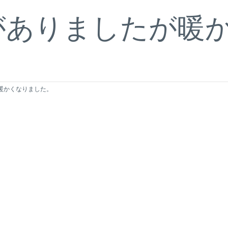
がありましたが暖
暖かくなりました。