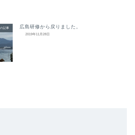
広島研修から戻りました。
の記事
2019年11月28日