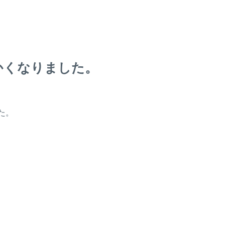
かくなりました。
た。