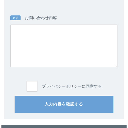
お問い合わせ内容
必須
プライバシーポリシーに同意する
入力内容を確認する