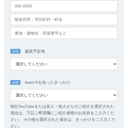
建築予定地
必須
team-Kを知ったきっかけ
必須
他社YouTubeまたは友人・知人からのご紹介を選択された
場合は、下記ご希望欄にご紹介者様のお名前をご入力くだ
さい。 その他を選択された場合は、きっかけをご入力くだ
さい。