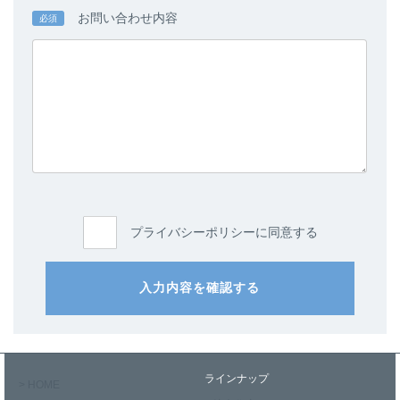
お問い合わせ内容
必須
プライバシーポリシーに同意する
入力内容を確認する
ラインナップ
> HOME