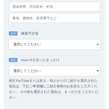
建築予定地
必須
team-Kを知ったきっかけ
必須
他社YouTubeまたは友人・知人からのご紹介を選択された
場合は、下記ご希望欄にご紹介者様のお名前をご入力くだ
さい。 その他を選択された場合は、きっかけをご入力くだ
さい。