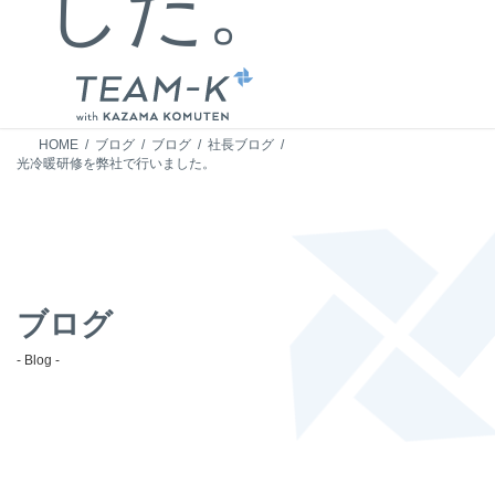
した。
HOME
ブログ
ブログ
社長ブログ
光冷暖研修を弊社で行いました。
ブログ
- Blog -