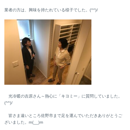
業者の方は、興味を持たれている様子でした。(^^)/
光冷暖の吉原さん～熱心に「キヨミー」に質問していました。
(^^)/
皆さま遠いところ佐野市まで足を運んでいただきありがとうご
ざいました。m(__)m