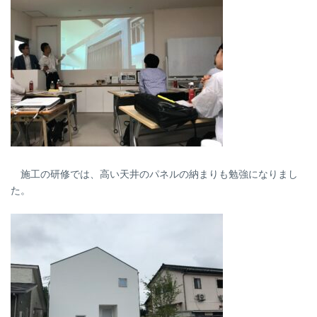
施工の研修では、高い天井のパネルの納まりも勉強になりまし
た。