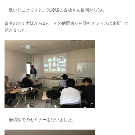
遠いとことですと、光冷暖の会社さん福岡から3人、
業者の方で大阪から2人、その他関東から弊社オフィスに来所して
頂きました。
会議室でのセミナーを行いました。