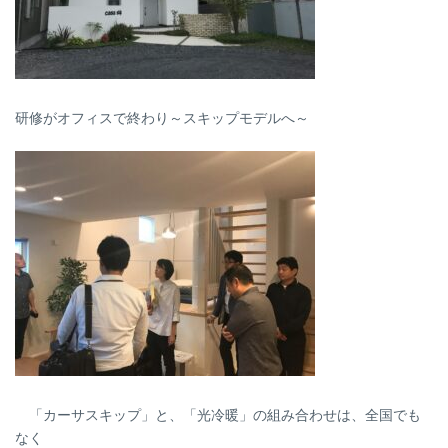
研修がオフィスで終わり～スキップモデルへ～
「カーサスキップ」と、「光冷暖」の組み合わせは、全国でも
なく