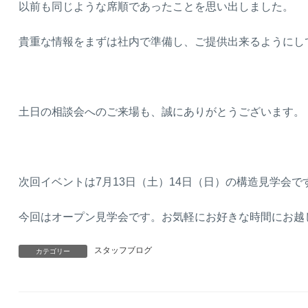
以前も同じような席順であったことを思い出しました。
貴重な情報をまずは社内で準備し、ご提供出来るようにし
土日の相談会へのご来場も、誠にありがとうございます。
次回イベントは7月13日（土）14日（日）の構造見学会で
今回はオープン見学会です。お気軽にお好きな時間にお越し
スタッフブログ
カテゴリー