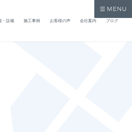
能・設備
施工事例
お客様の声
会社案内
ブログ