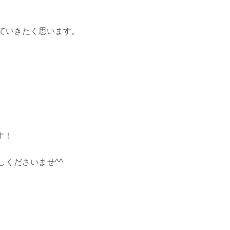
ていきたく思います。
す！
くださいませ^^