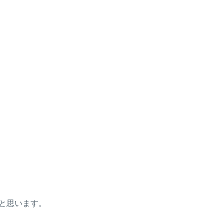
と思います。