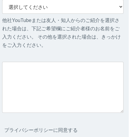
他社YouTubeまたは友人・知人からのご紹介を選択さ
れた場合は、下記ご希望欄にご紹介者様のお名前をご
入力ください。 その他を選択された場合は、きっかけ
をご入力ください。
プライバシーポリシーに同意する