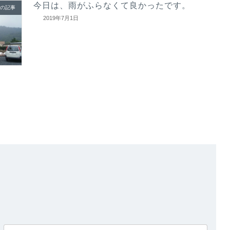
今日は、雨がふらなくて良かったです。
の記事
2019年7月1日