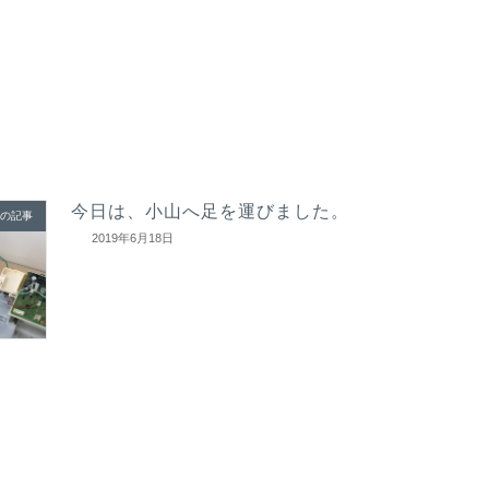
今日は、小山へ足を運びました。
の記事
2019年6月18日