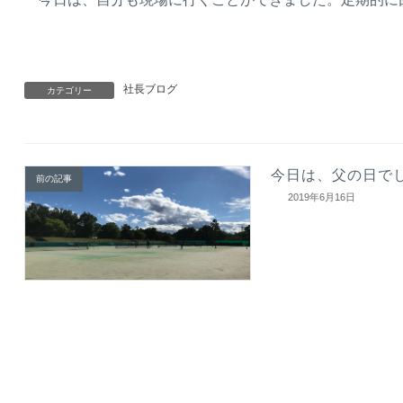
社長ブログ
カテゴリー
今日は、父の日で
前の記事
2019年6月16日