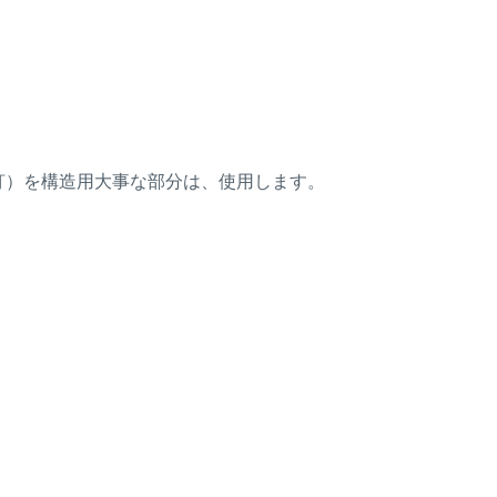
釘）を構造用大事な部分は、使用します。