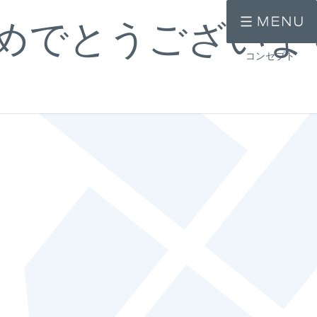
めでとうございま
コンセプト