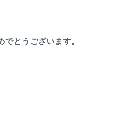
めでとうございます。