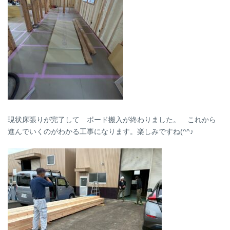
現状床張りが完了して ボード搬入が終わりました。 これから
進んでいくのがわかる工事になります。楽しみですね(^^♪