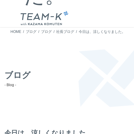
HOME
ブログ
ブログ
社長ブログ
今日は、涼しくなりました。
ブログ
- Blog -
今日は、涼しくなりました。