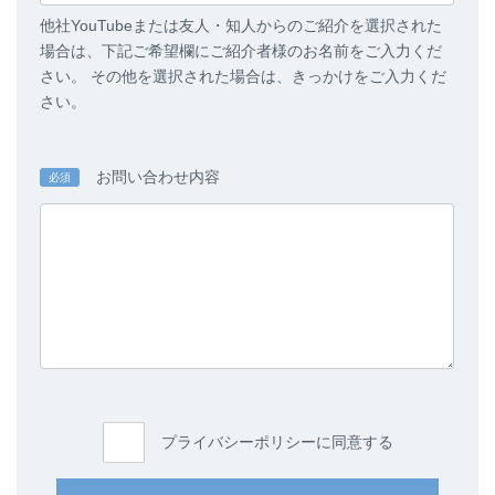
他社YouTubeまたは友人・知人からのご紹介を選択された
場合は、下記ご希望欄にご紹介者様のお名前をご入力くだ
さい。 その他を選択された場合は、きっかけをご入力くだ
さい。
お問い合わせ内容
必須
プライバシーポリシーに同意する