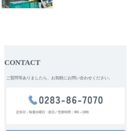
CONTACT
ご質問等ありましたら、お気軽にお問い合わせください。
定休日：毎週水曜日・祝日／
営業時間：9時～18時