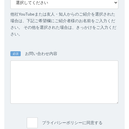
他社YouTubeまたは友人・知人からのご紹介を選択された
場合は、下記ご希望欄にご紹介者様のお名前をご入力くだ
さい。 その他を選択された場合は、きっかけをご入力くだ
さい。
お問い合わせ内容
必須
プライバシーポリシーに同意する