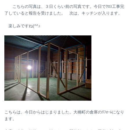
こちらの写真は、３日くらい前の写真です。今日でｸﾛｽ工事完
了していると報告を受けました。 次は、キッチンが入ります。
楽しみですね(^^♪
こちらは、今日からはじまりました。大橋町の倉庫のﾘﾌｫｰﾑになり
ます。