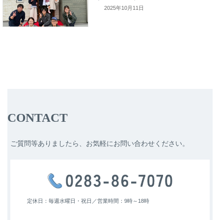
2025年10月11日
CONTACT
ご質問等ありましたら、お気軽にお問い合わせください。
定休日：毎週水曜日・祝日／
営業時間：9時～18時