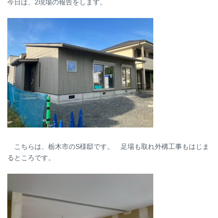
今日は、2現場の報告をします。
:
こちらは、栃木市のS様邸です。 足場も取れ外構工事もはじま
るところです。