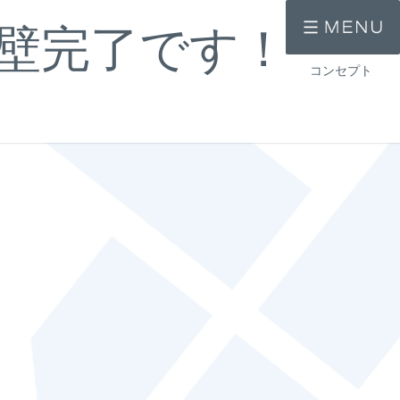
壁完了です！
コンセプト