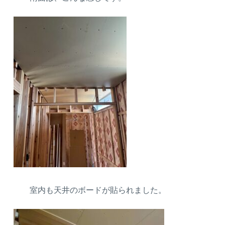
室内も天井のボードが貼られました。