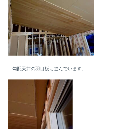
勾配天井の羽目板も進んでいます。