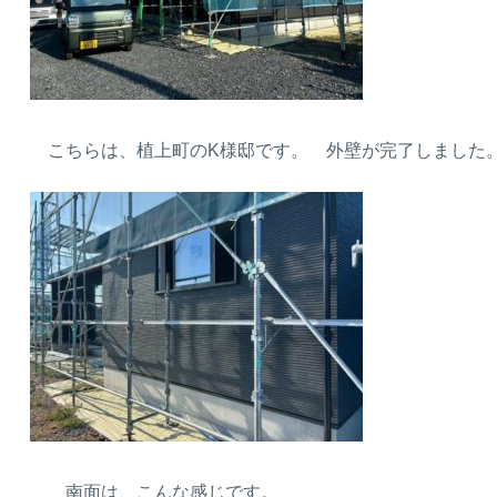
こちらは、植上町のK様邸です。 外壁が完了しました
南面は、こんな感じです。