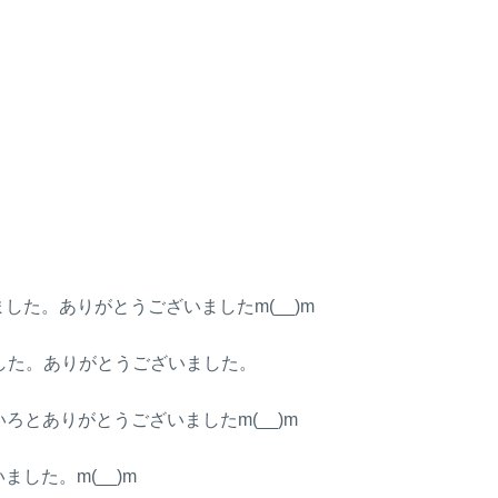
た。ありがとうございましたm(__)m
した。ありがとうございました。
とありがとうございましたm(__)m
した。m(__)m