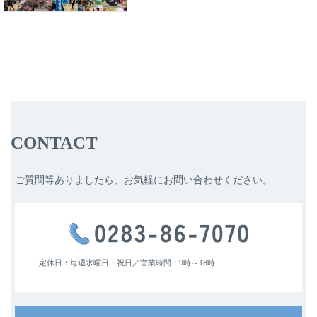
CONTACT
ご質問等ありましたら、お気軽にお問い合わせください。
定休日：毎週水曜日・祝日／
営業時間：9時～18時