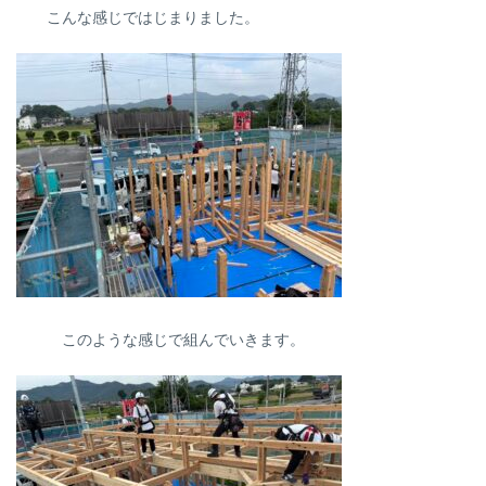
こんな感じではじまりました。
このような感じで組んでいきます。