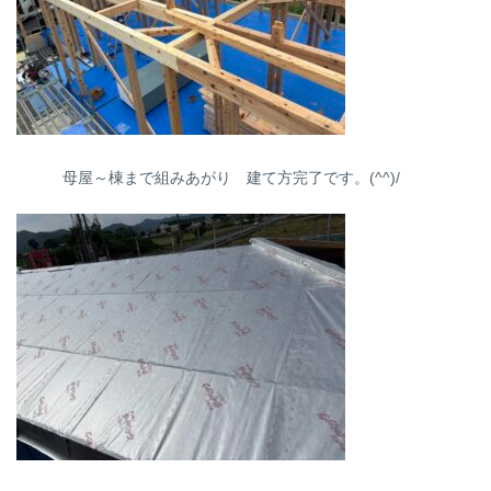
母屋～棟まで組みあがり 建て方完了です。(^^)/