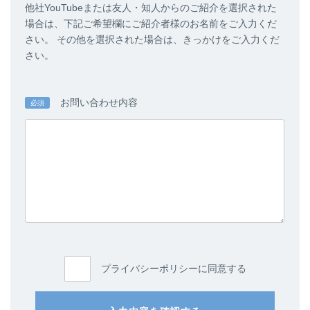
他社YouTubeまたは友人・知人からのご紹介を選択された
場合は、下記ご希望欄にご紹介者様のお名前をご入力くだ
さい。 その他を選択された場合は、きっかけをご入力くだ
さい。
お問い合わせ内容
必須
プライバシーポリシーに同意する