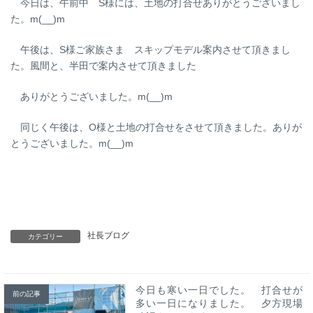
今日は、午前中 S様には、土地の打合せありがとうございまし
た。m(__)m
午後は、S様ご家族さま スキップモデル案内させて頂きまし
た。風間と、半田で案内させて頂きました
ありがとうございました。m(__)m
同じく午後は、O様と土地の打合せをさせて頂きました。ありが
とうございました。m(__)m
社長ブログ
カテゴリー
今日も寒い一日でした。 打合せが
前の記事
多い一日になりました。 夕方現場