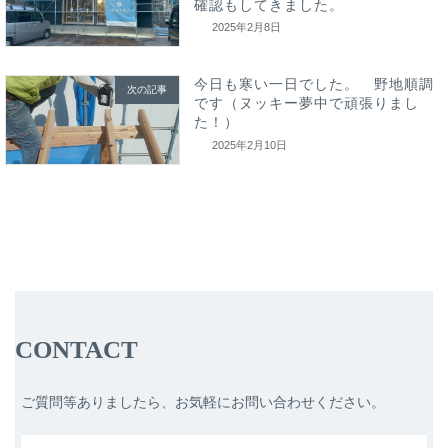
確認もしてきました。
2025年2月8日
今日も寒い一日でした。 野地順調
次の記事
です（ヌッキー夢中で頑張りまし
た！）
2025年2月10日
CONTACT
ご質問等ありましたら、お気軽にお問い合わせください。