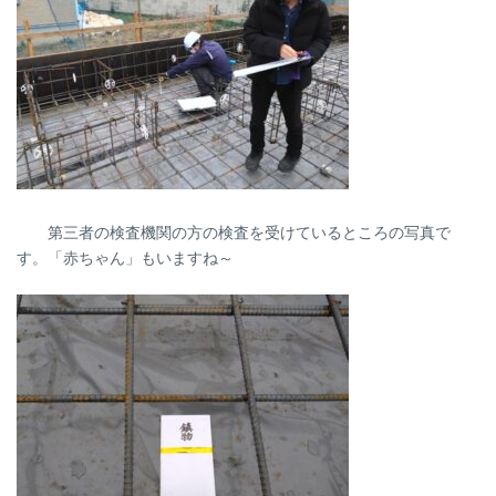
第三者の検査機関の方の検査を受けているところの写真で
す。「赤ちゃん」もいますね～