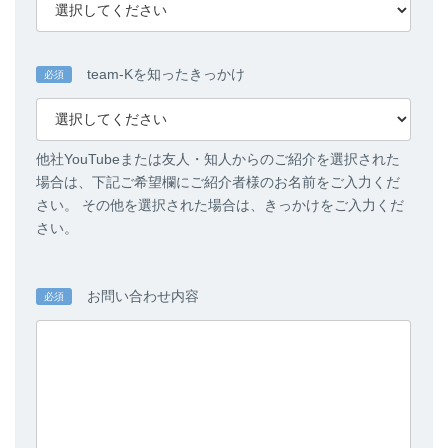
team-Kを知ったきっかけ
必須
他社YouTubeまたは友人・知人からのご紹介を選択された
場合は、下記ご希望欄にご紹介者様のお名前をご入力くだ
さい。 その他を選択された場合は、きっかけをご入力くだ
さい。
お問い合わせ内容
必須