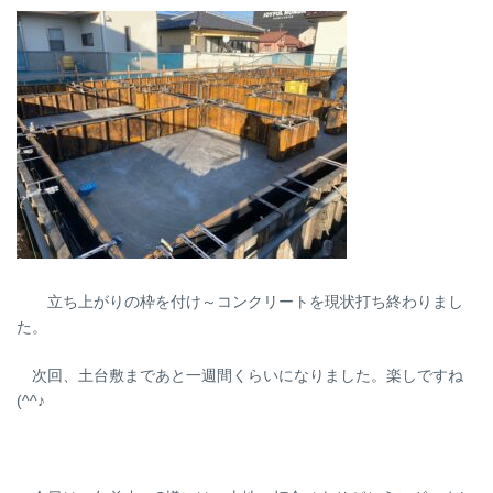
立ち上がりの枠を付け～コンクリートを現状打ち終わりまし
た。
次回、土台敷まであと一週間くらいになりました。楽しですね
(^^♪