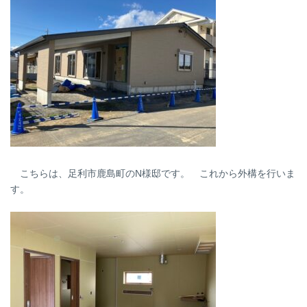
こちらは、足利市鹿島町のN様邸です。 これから外構を行いま
す。