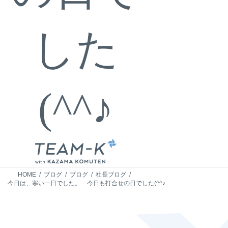
した
(^^♪
HOME
ブログ
ブログ
社長ブログ
今日は、寒い一日でした。 今日も打合せの日でした(^^♪