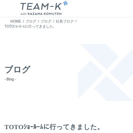
HOME
ブログ
ブログ
社長ブログ
TOTOｼｮｰﾙｰﾑに行ってきました。
ブログ
- Blog -
TOTOｼｮｰﾙｰﾑに行ってきました。