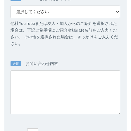
他社YouTubeまたは友人・知人からのご紹介を選択された
場合は、下記ご希望欄にご紹介者様のお名前をご入力くだ
さい。 その他を選択された場合は、きっかけをご入力くだ
さい。
お問い合わせ内容
必須