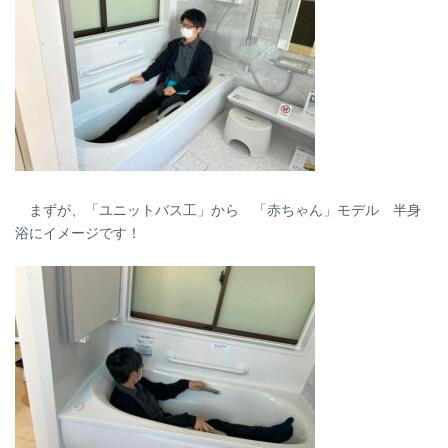
まずが、「ユニットバス工」から 「赤ちゃん」モデル 半身
浴にイメージです！