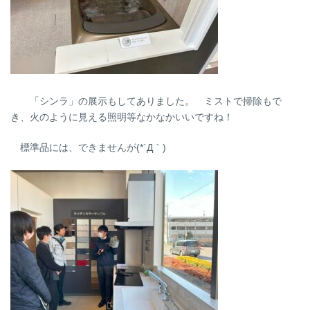
「シンラ」の展示もしてありました。 ミストで掃除もで
き、火のように見える照明等なかなかいいですね！
標準品には、できませんが(*´Д｀)