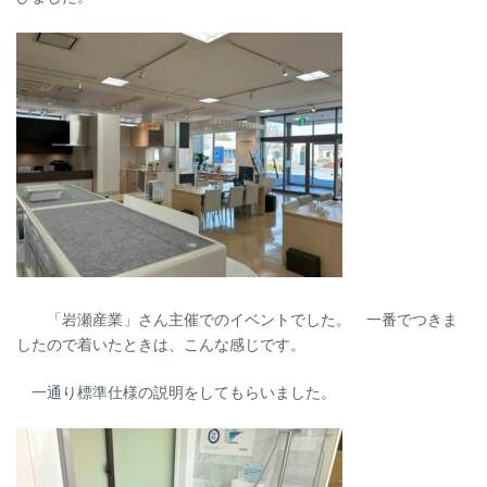
「岩瀬産業」さん主催でのイベントでした。 一番でつきま
したので着いたときは、こんな感じです。
一通り標準仕様の説明をしてもらいました。