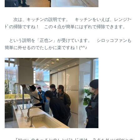
次は、キッチンの説明です。 キッチンをいえば、レンジﾌｰ
ﾄﾞの掃除ですね！ この４点が簡単にはずれで掃除できます。
という説明を「正也ン」が受けています。 シロッコファンも
簡単に外せるのでたしかに楽ですね！(^^♪