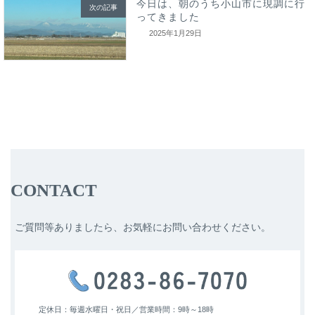
今日は、朝のうち小山市に現調に行
次の記事
ってきました
2025年1月29日
CONTACT
ご質問等ありましたら、お気軽にお問い合わせください。
定休日：毎週水曜日・祝日／
営業時間：9時～18時