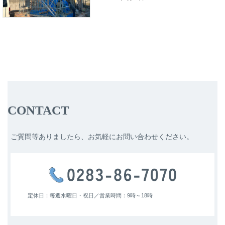
CONTACT
ご質問等ありましたら、お気軽にお問い合わせください。
定休日：毎週水曜日・祝日／
営業時間：9時～18時