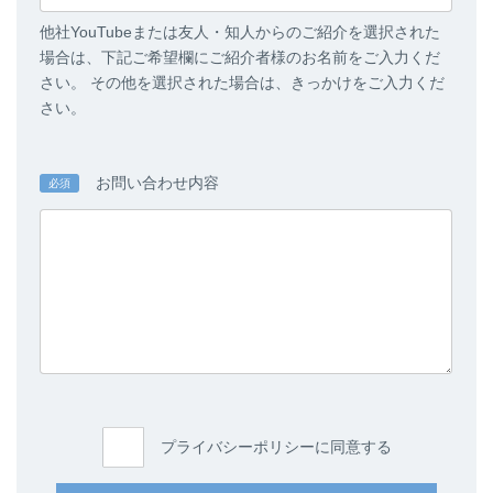
他社YouTubeまたは友人・知人からのご紹介を選択された
場合は、下記ご希望欄にご紹介者様のお名前をご入力くだ
さい。 その他を選択された場合は、きっかけをご入力くだ
さい。
お問い合わせ内容
必須
プライバシーポリシーに同意する