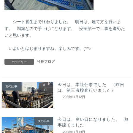
シート養生まで終わりました。 明日は、建て方を行いま
す。 増築なので手上げになります。 安全第一で工事を進めた
いと思います。
いよいとはじまりますね。楽しみです。(^^♪
社長ブログ
カテゴリー
今日は、本社仕事でした （昨日
前の記事
は、第三者検査行いました）
2025年1月12日
今日は、良い日になりました。 無
次の記事
事建てました
2025年1月14日