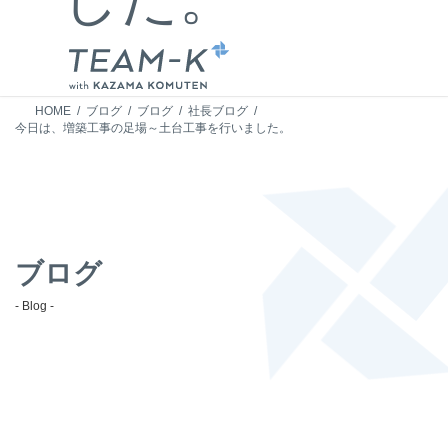
HOME
ブログ
ブログ
社長ブログ
今日は、増築工事の足場～土台工事を行いました。
ブログ
- Blog -