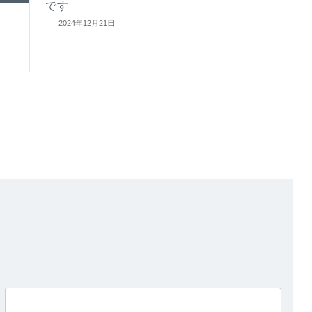
です
2024年12月21日