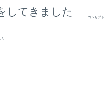
をしてきました
コンセプト
した