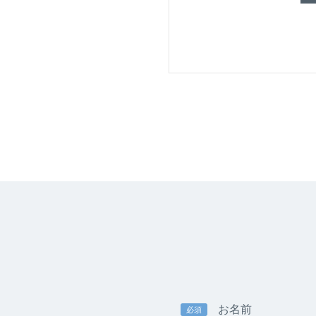
お名前
必須