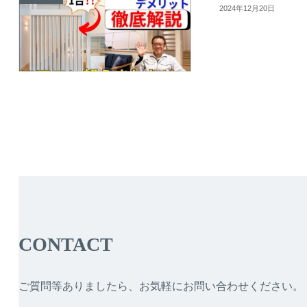
2024年12月20日
CONTACT
ご質問等ありましたら、お気軽にお問い合わせください。