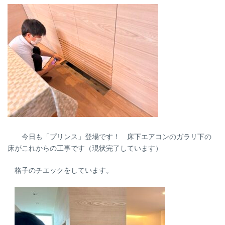
今日も「プリンス」登場です！ 床下エアコンのガラリ下の
床がこれからの工事です（現状完了しています）
格子のチエックをしています。