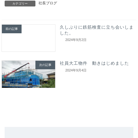
社長ブログ
カテゴリー
久しぶりに鉄筋検査に立ち会いしま
前の記事
した。
2024年9月2日
社員大工物件 動きはじめました
次の記事
2024年9月4日