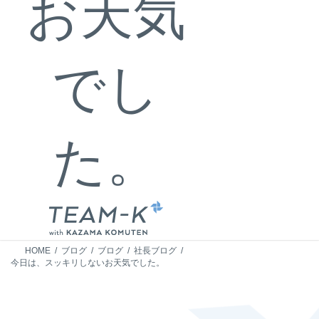
お天気
でし
た。
HOME
ブログ
ブログ
社長ブログ
今日は、スッキリしないお天気でした。