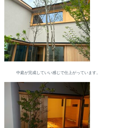
中庭が完成していい感じで仕上がっています。