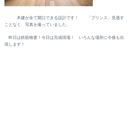
木建が全て開口できる設計です！ 「プリンス」見逃す
ことなく 写真を撮っていました。
昨日は鉄筋検査！今日は完成現場！ いろんな場所に今後も出
現します！