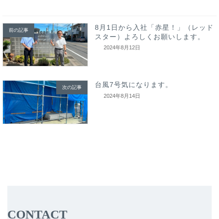
8月1日から入社「赤星！」（レッド
前の記事
スター）よろしくお願いします。
2024年8月12日
台風7号気になります。
次の記事
2024年8月14日
CONTACT