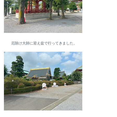
厄除け大師に迎え盆で行ってきました。