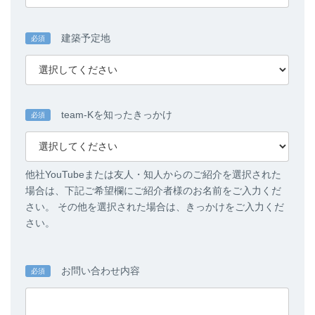
建築予定地
必須
team-Kを知ったきっかけ
必須
他社YouTubeまたは友人・知人からのご紹介を選択された
場合は、下記ご希望欄にご紹介者様のお名前をご入力くだ
さい。 その他を選択された場合は、きっかけをご入力くだ
さい。
お問い合わせ内容
必須