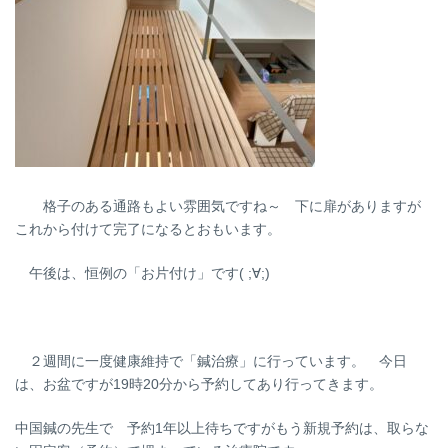
格子のある通路もよい雰囲気ですね～ 下に扉がありますが
これから付けて完了になるとおもいます。
午後は、恒例の「お片付け」です( ;∀;)
２週間に一度健康維持で「鍼治療」に行っています。 今日
は、お盆ですが19時20分から予約してあり行ってきます。
中国鍼の先生で 予約1年以上待ちですがもう新規予約は、取らな