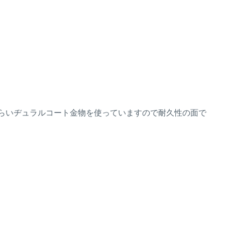
いヂュラルコート金物を使っていますので耐久性の面で