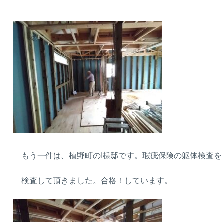
もう一件は、植野町のI様邸です。瑕疵保険の躯体検査を
検査して頂きました。合格！しています。