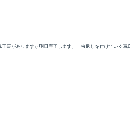
工事がありますが明日完了します） 虫返しを付けている写