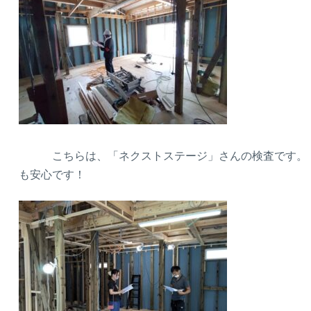
こちらは、「ネクストステージ」さんの検査です。 
も安心です！