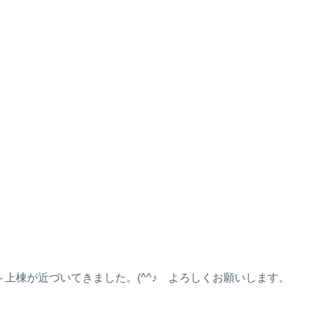
棟が近づいてきました。(^^♪ よろしくお願いします。