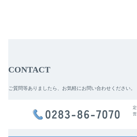
CONTACT
ご質問等ありましたら、お気軽にお問い合わせください。
定
営