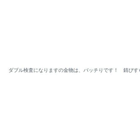
ダブル検査になりますの金物は、バッチりです！ 錆びすら