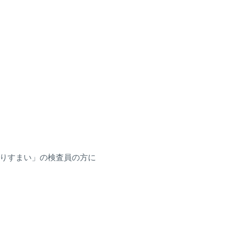
りすまい」の検査員の方に