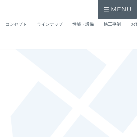
コンセプト
ラインナップ
性能・設備
施工事例
お