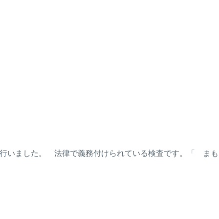
行いました。 法律で義務付けられている検査です。「 まも