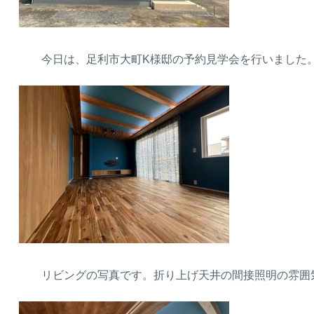
今日は、足利市大町K様邸の予約見学会を行いました
リビングの写真です。折り上げ天井の間接照明の雰囲