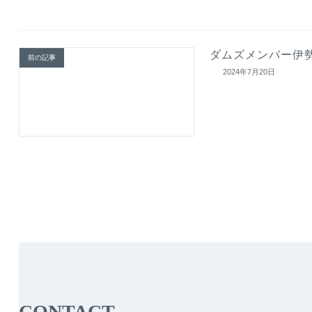
ダムズメンバー伊
前の記事
2024年7月20日
CONTACT