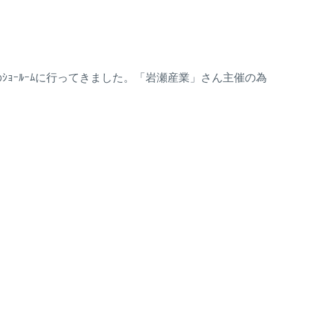
のｼｮｰﾙｰﾑに行ってきました。「岩瀬産業」さん主催の為