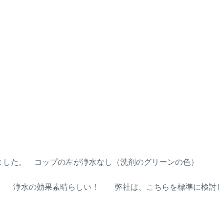
いました。 コップの左が浄水なし（洗剤のグリーンの色）
。 浄水の効果素晴らしい！ 弊社は、こちらを標準に検討