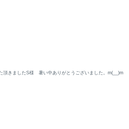
ましたS様 暑い中ありがとうございました。m(__)m