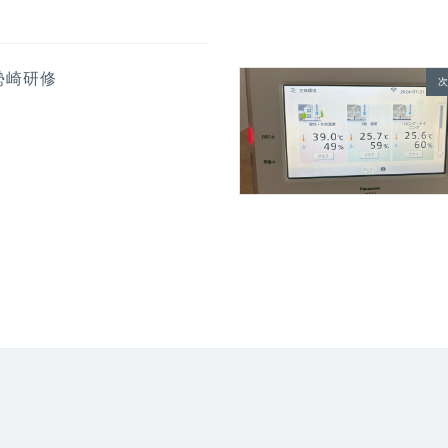
勢崎研修
次