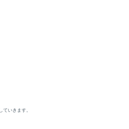
していきます。