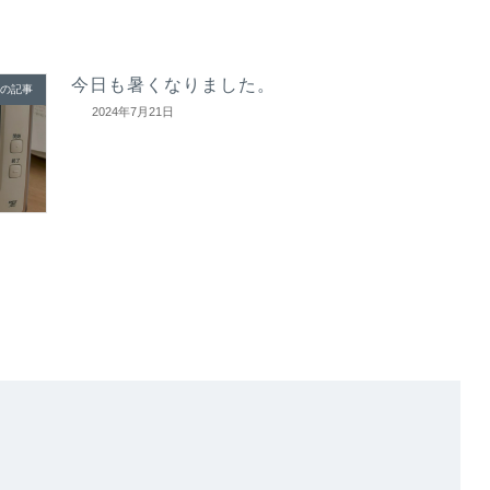
今日も暑くなりました。
の記事
2024年7月21日