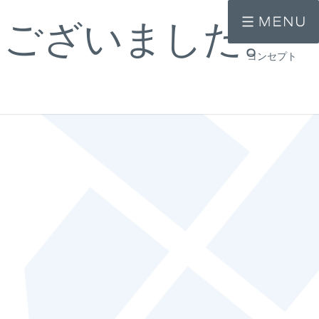
うございました。
コンセプト