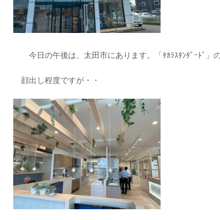
今日の午後は、太田市にあります。「ﾀｶﾗｽﾀﾝﾀﾞｰﾄﾞ」
顔出し程度ですが・・