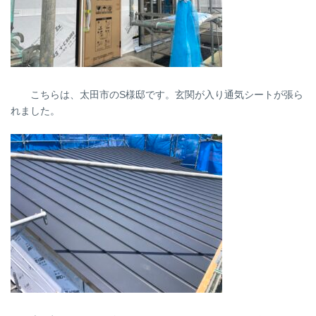
こちらは、太田市のS様邸です。玄関が入り通気シートが張ら
れました。