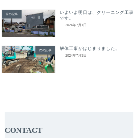
いよいよ明日は、クリーニング工事
前の記事
です。
2024年7月1日
解体工事がはじまりました。
次の記事
2024年7月3日
CONTACT