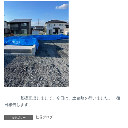
基礎完成しまして、今日は、土台敷を行いました。 後
日報告します。
社長ブログ
カテゴリー