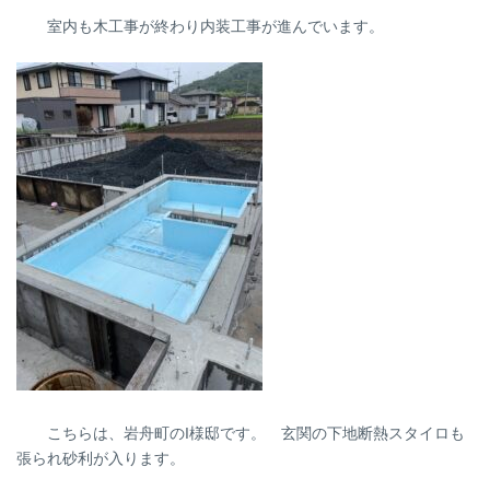
室内も木工事が終わり内装工事が進んでいます。
こちらは、岩舟町のI様邸です。 玄関の下地断熱スタイロも
張られ砂利が入ります。