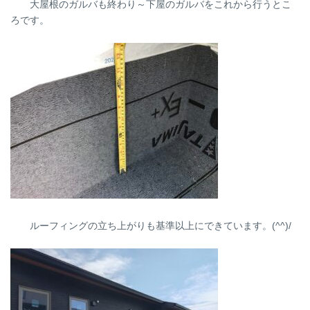
大屋根のガルバも終わり～下屋のガルバをこれから行うとこ
ろです。
ルーフィングの立ち上がりも基準以上にできています。(^^)/