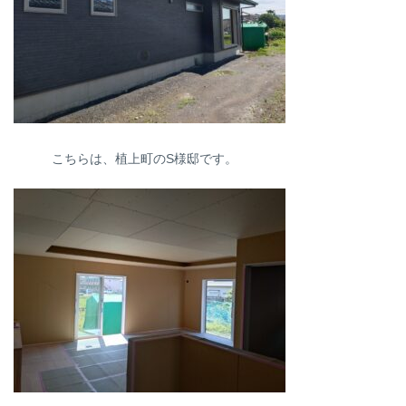
こちらは、植上町のS様邸です。