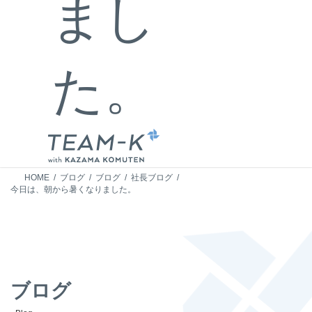
まし
た。
HOME
ブログ
ブログ
社長ブログ
今日は、朝から暑くなりました。
ブログ