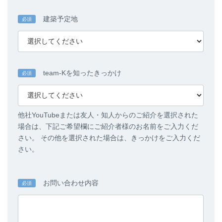
建築予定地
必須
team-Kを知ったきっかけ
必須
他社YouTubeまたは友人・知人からのご紹介を選択された
場合は、下記ご希望欄にご紹介者様のお名前をご入力くだ
さい。 その他を選択された場合は、きっかけをご入力くだ
さい。
お問い合わせ内容
必須