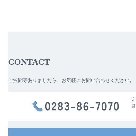
CONTACT
ご質問等ありましたら、お気軽にお問い合わせください。
定
営