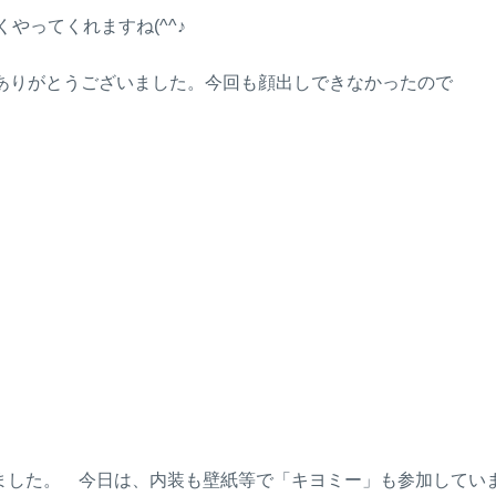
ってくれますね(^^♪
きありがとうございました。今回も顔出しできなかったので
した。 今日は、内装も壁紙等で「キヨミー」も参加してい