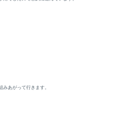
みあがって行きます。