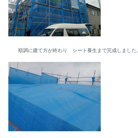
順調に建て方が終わり シート養生まで完成しました。(^