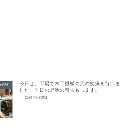
今日は、工場で木工機械の刃の交換を行いま
の記事
した。昨日の野地の報告もします。
2024年6月30日