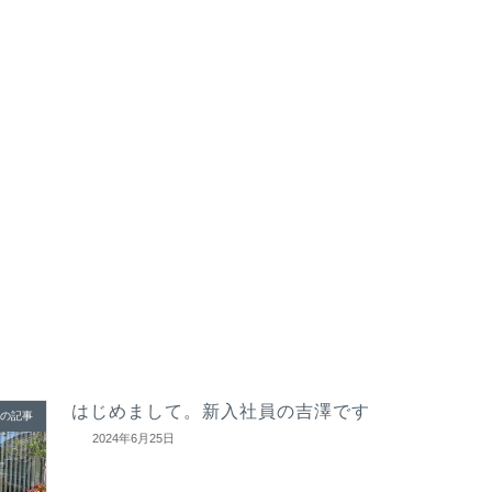
はじめまして。新入社員の吉澤です
の記事
2024年6月25日