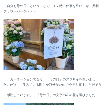
自分も母の日にということで、１７時に仕事を終わらせ～足利
フラワーパークへ・・
カーネーションでなく 「母の日」のアジサイを買いまし
た。(^^♪ 生きている間しか渡せないので今年も渡すことだでき
感謝しています。 「母の日」の文字の左の花を選びました。