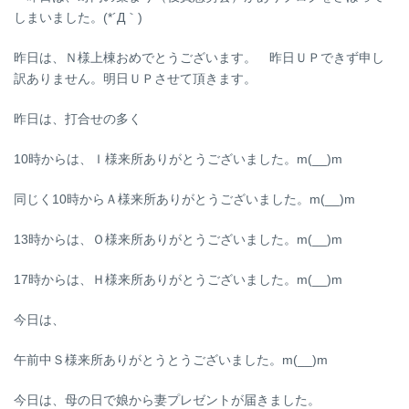
日
しまいました。(*´Д｀)
時
:
昨日は、Ｎ様上棟おめでとうございます。 昨日ＵＰできず申し
訳ありません。明日ＵＰさせて頂きます。
昨日は、打合せの多く
10時からは、Ｉ様来所ありがとうございました。m(__)m
同じく10時からＡ様来所ありがとうございました。m(__)m
13時からは、Ｏ様来所ありがとうございました。m(__)m
17時からは、Ｈ様来所ありがとうございました。m(__)m
今日は、
午前中Ｓ様来所ありがとうとうございました。m(__)m
今日は、母の日で娘から妻プレゼントが届きました。