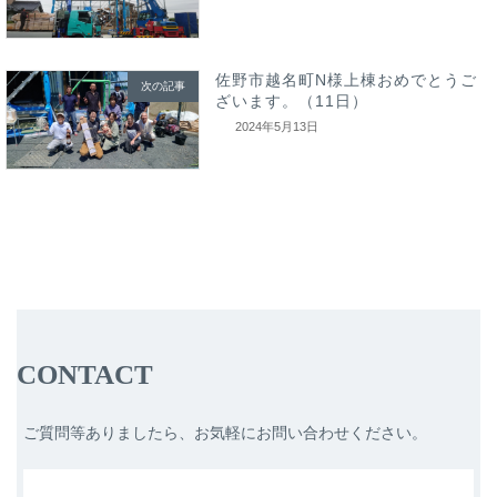
佐野市越名町N様上棟おめでとうご
次の記事
ざいます。（11日）
2024年5月13日
CONTACT
ご質問等ありましたら、お気軽にお問い合わせください。