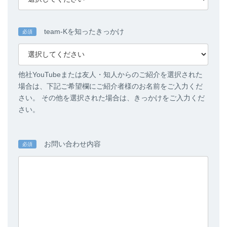
team-Kを知ったきっかけ
必須
他社YouTubeまたは友人・知人からのご紹介を選択された
場合は、下記ご希望欄にご紹介者様のお名前をご入力くだ
さい。 その他を選択された場合は、きっかけをご入力くだ
さい。
お問い合わせ内容
必須