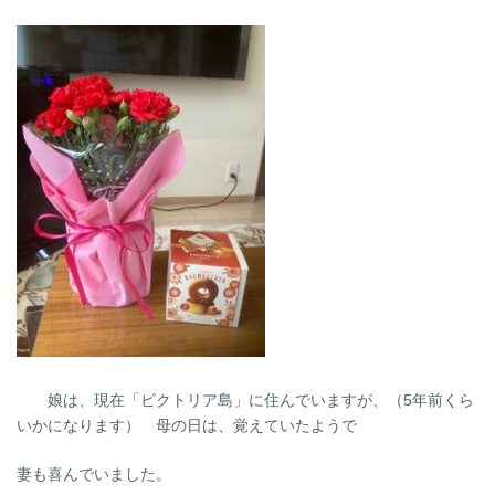
娘は、現在「ビクトリア島」に住んでいますが、（5年前くら
いかになります） 母の日は、覚えていたようで
妻も喜んでいました。