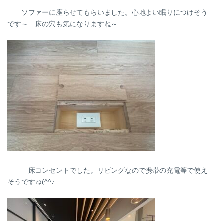
ソファーに座らせてもらいました。心地よい眠りにつけそう
です～ 床の穴も気になりますね～
床コンセントでした。リビングなので携帯の充電等で使え
そうですね(^^♪