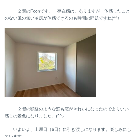
２階のFconです。 存在感は、ありますが 体感したこと
のない風の無い冷房が体感できるのも時間の問題ですね(^^♪
２階の額縁のような窓も窓がきれいになったのでよりいい
感じの景色になりました。(^^♪
いよいよ、土曜日（6日）に引き渡しになります。楽しみにし
ています。