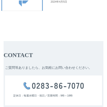
2024年4月5日
CONTACT
ご質問等ありましたら、お気軽にお問い合わせください。
定休日：毎週水曜日・祝日／
営業時間：9時～18時