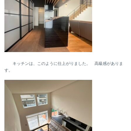
キッチンは、このように仕上がりました。 高級感がありま
す。