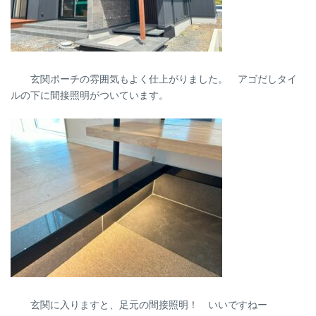
玄関ポーチの雰囲気もよく仕上がりました。 アゴだしタイ
ルの下に間接照明がついています。
玄関に入りますと、足元の間接照明！ いいですねー