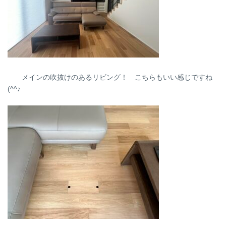
メインの吹抜けのあるリビング！ こちらもいい感じですね
(^^♪