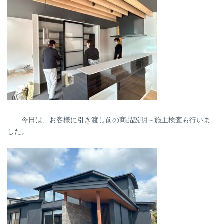
今日は、お客様に引き渡し前の商品説明～施主検査も行いま
した。