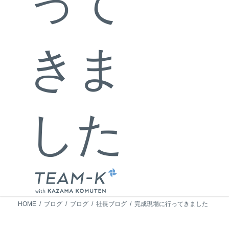
って
きま
した
HOME
ブログ
ブログ
社長ブログ
完成現場に行ってきました