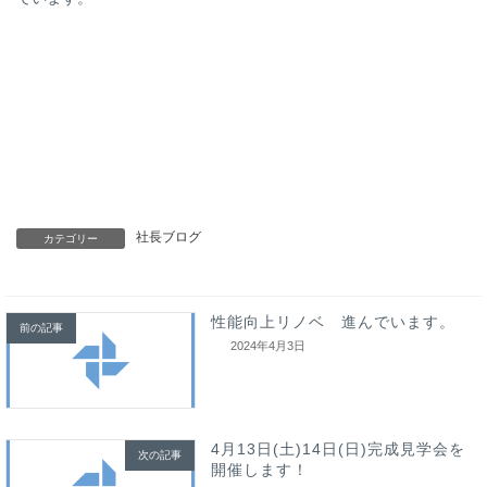
社長ブログ
カテゴリー
性能向上リノベ 進んでいます。
前の記事
2024年4月3日
4月13日(土)14日(日)完成見学会を
次の記事
開催します！