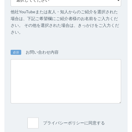
他社YouTubeまたは友人・知人からのご紹介を選択された
場合は、下記ご希望欄にご紹介者様のお名前をご入力くだ
さい。 その他を選択された場合は、きっかけをご入力くだ
さい。
お問い合わせ内容
必須
プライバシーポリシーに同意する