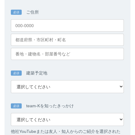
ご住所
必須
建築予定地
必須
team-Kを知ったきっかけ
必須
他社YouTubeまたは友人・知人からのご紹介を選択された