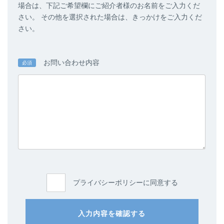
場合は、下記ご希望欄にご紹介者様のお名前をご入力くだ
さい。 その他を選択された場合は、きっかけをご入力くだ
さい。
お問い合わせ内容
必須
プライバシーポリシーに同意する
入力内容を確認する