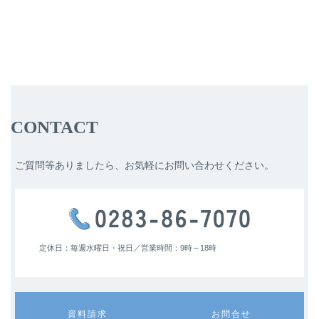
CONTACT
ご質問等ありましたら、お気軽にお問い合わせください。
定休日：毎週水曜日・祝日／
営業時間：9時～18時
カ
カ
資料請求
お問合せ