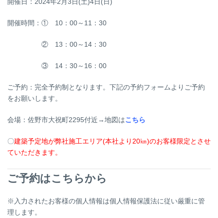
開催日：2024年2月3日(土)4日(日)
開催時間：① 10：00～11：30
② 13：00～14：30
③ 14：30～16：00
ご予約：完全予約制となります。下記の予約フォームよりご予約
をお願いします。
会場：佐野市大祝町2295付近→地図は
こちら
〇
建築予定地が弊社施工エリア(本社より20㎞)のお客様限定とさせ
ていただきます。
ご予約はこちらから
※入力されたお客様の個人情報は個人情報保護法に従い厳重に管
理します。