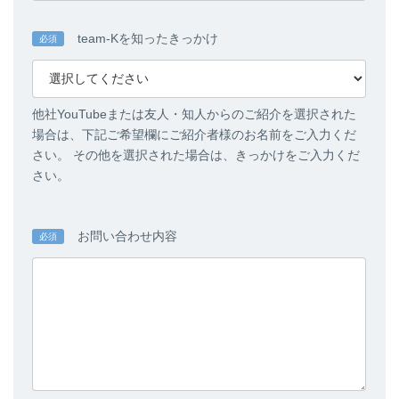
team-Kを知ったきっかけ
必須
他社YouTubeまたは友人・知人からのご紹介を選択された
場合は、下記ご希望欄にご紹介者様のお名前をご入力くだ
さい。 その他を選択された場合は、きっかけをご入力くだ
さい。
お問い合わせ内容
必須