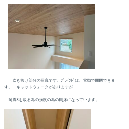
吹き抜け部分の写真です。ﾌﾞﾗｲﾝﾄﾞは、電動で開閉できま
す。 キャットウォークがありますが
耐震3を取る為の強度の為の剛床になっています。