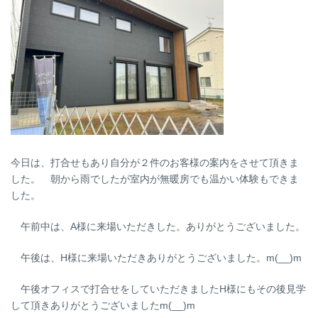
今日は、打合せもあり自分が２件のお客様の案内をさせて頂きま
した。 朝から雨でしたが室内が無暖房でも温かい体験もできま
した。
午前中は、A様に来場いただきした。ありがとうございました。
午後は、H様に来場いただきありがとうございました。m(__)m
午後オフィスで打合せをしていただきましたH様にもその後見学
して頂きありがとうございましたm(__)m