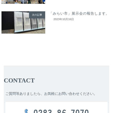
「みらい市」展示会の報告します。
次の記事
2023年10月16日
CONTACT
ご質問等ありましたら、お気軽にお問い合わせください。