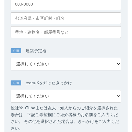
建築予定地
必須
team-Kを知ったきっかけ
必須
他社YouTubeまたは友人・知人からのご紹介を選択された
場合は、下記ご希望欄にご紹介者様のお名前をご入力くだ
さい。 その他を選択された場合は、きっかけをご入力くだ
さい。