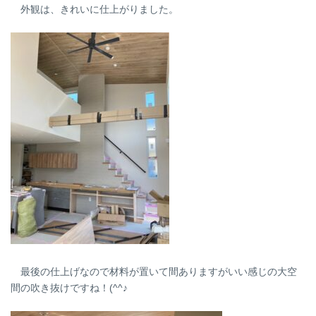
外観は、きれいに仕上がりました。
最後の仕上げなので材料が置いて間ありますがいい感じの大空
間の吹き抜けですね！(^^♪