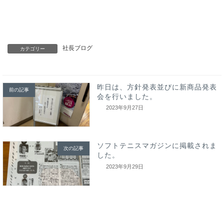
社長ブログ
カテゴリー
昨日は、方針発表並びに新商品発表
前の記事
会を行いました。
2023年9月27日
ソフトテニスマガジンに掲載されま
次の記事
した。
2023年9月29日