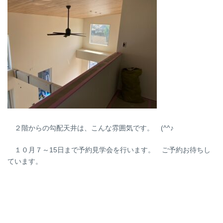
２階からの勾配天井は、こんな雰囲気です。 (^^♪
１０月７～15日まで予約見学会を行います。 ご予約お待ちし
ています。