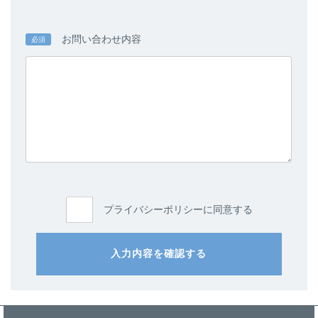
お問い合わせ内容
必須
プライバシーポリシーに同意する
入力内容を確認する