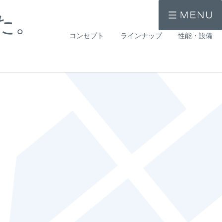
た。
コンセプト
ラインナップ
性能・設備