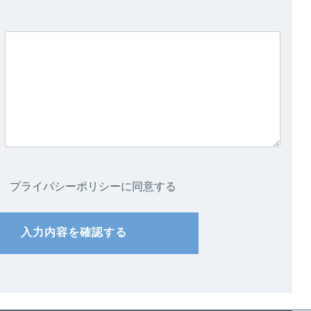
プライバシーポリシーに同意する
入力内容を確認する