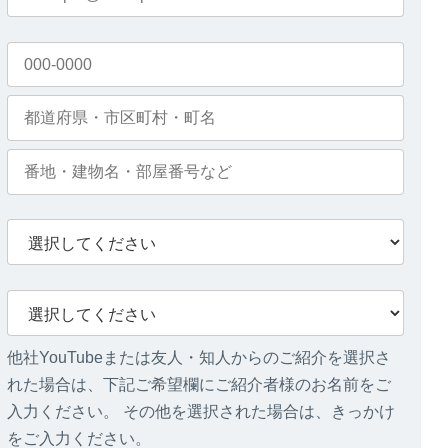
他社YouTubeまたは友人・知人からのご紹介を選択さ
れた場合は、下記ご希望欄にご紹介者様のお名前をご
入力ください。 その他を選択された場合は、きっかけ
をご入力ください。