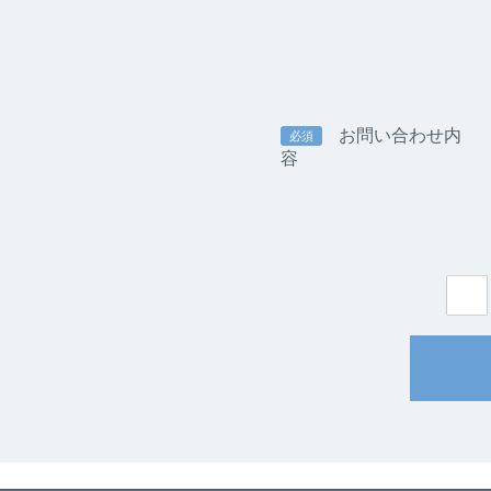
お問い合わせ内
必須
容