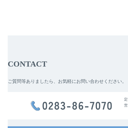
CONTACT
ご質問等ありましたら、お気軽にお問い合わせください。
定
営