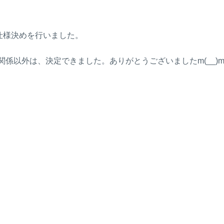
仕様決めを行いました。
以外は、決定できました。ありがとうございましたm(__)