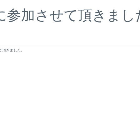
に参加させて頂きまし
て頂きました。