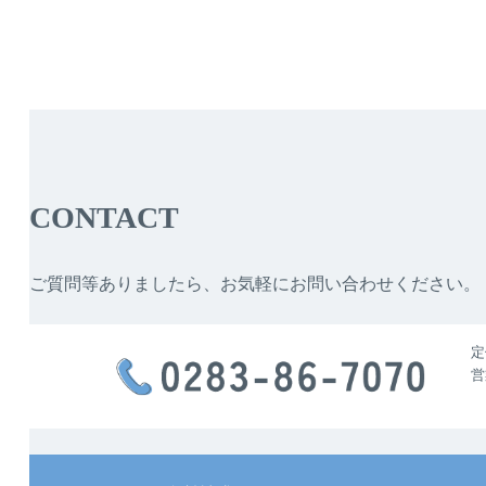
CONTACT
ご質問等ありましたら、お気軽にお問い合わせください。
定
営