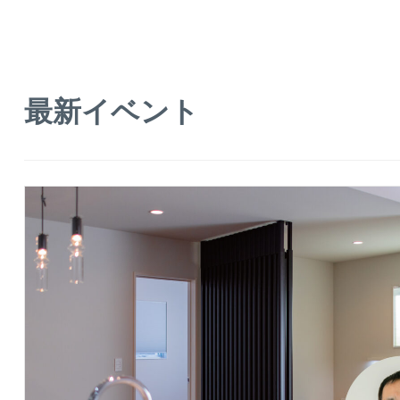
最新イベント