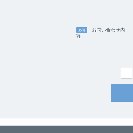
お問い合わせ内
必須
容