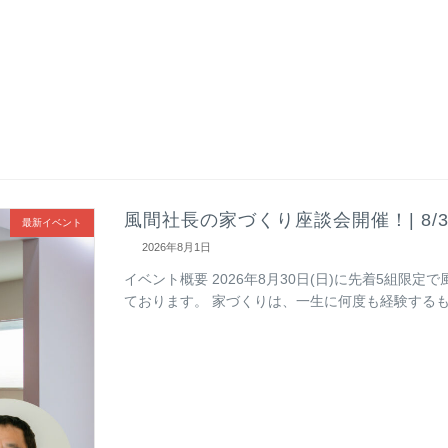
風間社長の家づくり座談会開催！| 8/30
最新イベント
2026年8月1日
イベント概要 2026年8月30日(日)に先着5組
ております。 家づくりは、一生に何度も経験するも