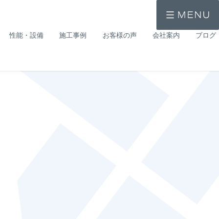
性能・設備
施工事例
お客様の声
会社案内
ブログ