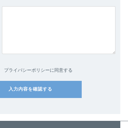
プライバシーポリシーに同意する
入力内容を確認する