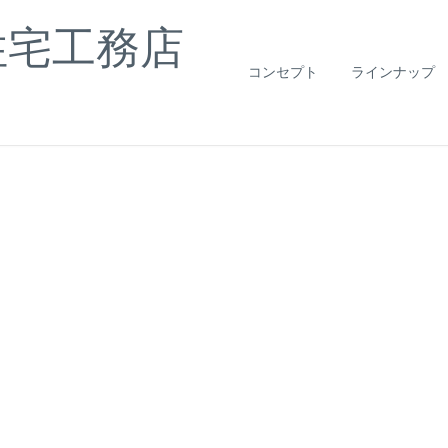
住宅工務店
コンセプト
ラインナップ