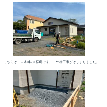
時
:
こちらは、吉水町のT様邸です。 外構工事がはじまりました。