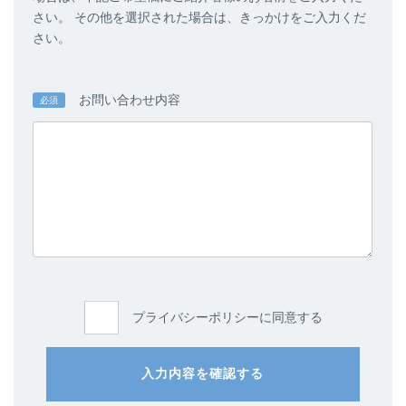
さい。 その他を選択された場合は、きっかけをご入力くだ
さい。
お問い合わせ内容
必須
プライバシーポリシーに同意する
入力内容を確認する