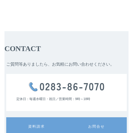
CONTACT
ご質問等ありましたら、お気軽にお問い合わせください。
定休日：毎週水曜日・祝日／
営業時間：9時～18時
カ
カ
資料請求
お問合せ
ラ
ラ